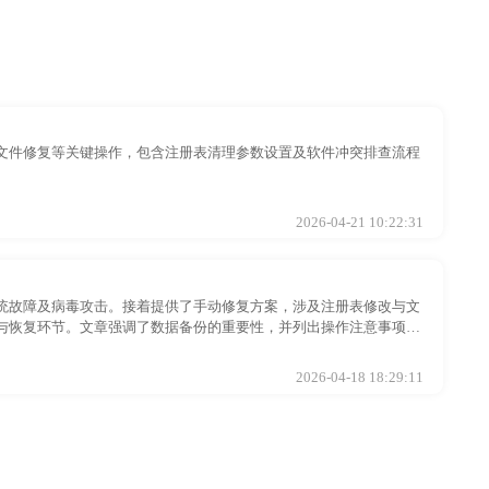
文件修复等关键操作，包含注册表清理参数设置及软件冲突排查流程
2026-04-21 10:22:31
统故障及病毒攻击。接着提供了手动修复方案，涉及注册表修改与文
与恢复环节。文章强调了数据备份的重要性，并列出操作注意事项，
2026-04-18 18:29:11