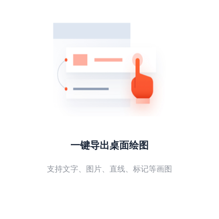
一键导出桌面绘图
支持文字、图片、直线、标记等画图