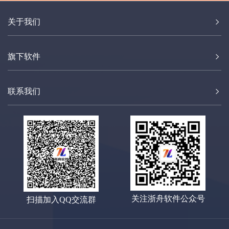
关于我们
旗下软件
联系我们
关注浙舟软件公众号
扫描加入QQ交流群