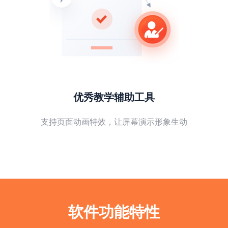
优秀教学辅助工具
支持页面动画特效，让屏幕演示形象生动
软件功能特性