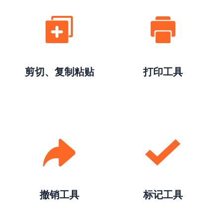
剪切、复制粘贴
打印工具
撤销工具
标记工具