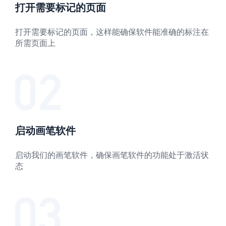
打开需要标记的页面
打开需要标记的页面，这样能确保软件能准确的标注在
所需页面上
启动画笔软件
启动我们的画笔软件，确保画笔软件的功能处于激活状
态