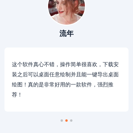
流年
这个软件真心不错，操作简单很喜欢，下载安
装之后可以桌面任意绘制并且能一键导出桌面
绘图！真的是非常好用的一款软件，强烈推
荐！