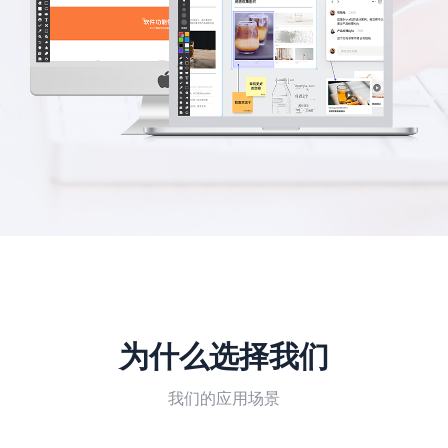
为什么选择我们
我们的应用场景