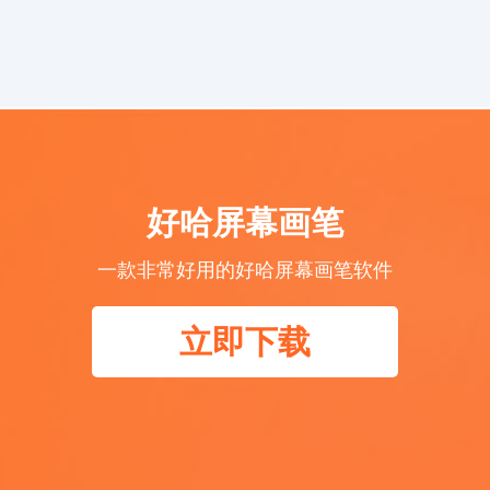
好哈屏幕画笔
一款非常好用的好哈屏幕画笔软件
立即下载