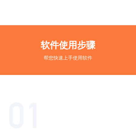
软件使用步骤
帮您快速上手使用软件