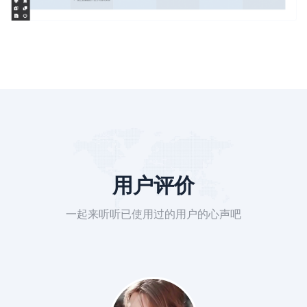
用户评价
一起来听听已使用过的用户的心声吧