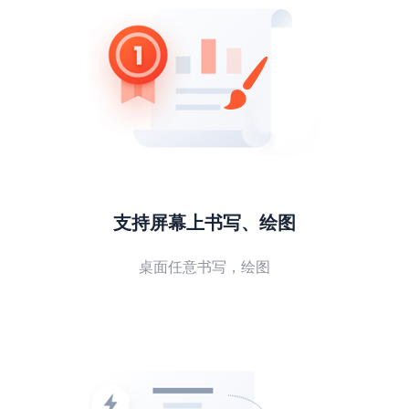
支持屏幕上书写、绘图
桌面任意书写，绘图