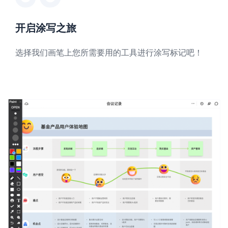
开启涂写之旅
选择我们画笔上您所需要用的工具进行涂写标记吧！