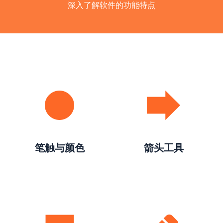
深入了解软件的功能特点
笔触与颜色
箭头工具