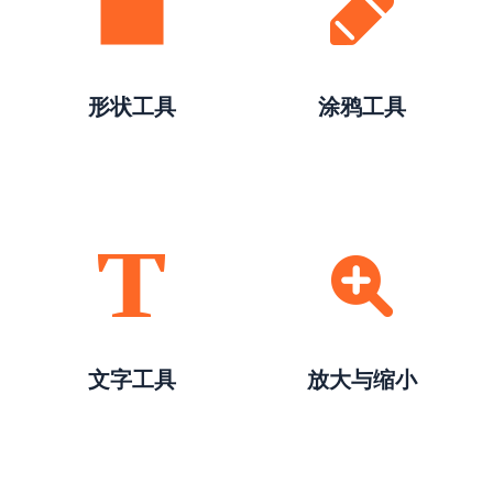
形状工具
涂鸦工具
文字工具
放大与缩小