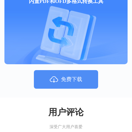
内置PDF和OFD多格式转换工具
免费下载
用户评论
深受广大用户喜爱