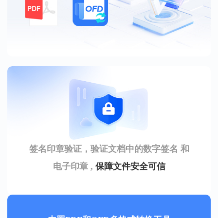
签名印章验证，验证文档中的数字签名 和
电子印章 ,
保障文件安全可信