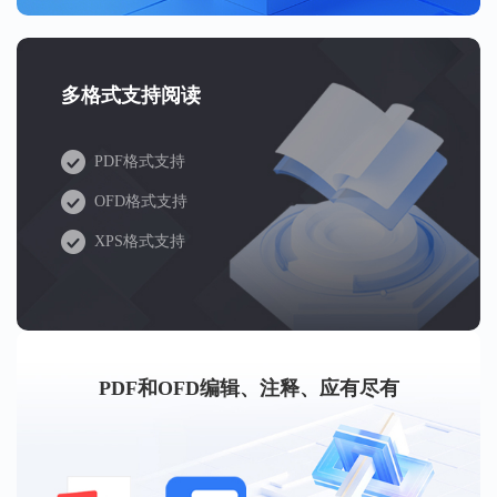
多格式支持阅读
PDF格式支持
OFD格式支持
XPS格式支持
PDF和OFD编辑、注释、应有尽有