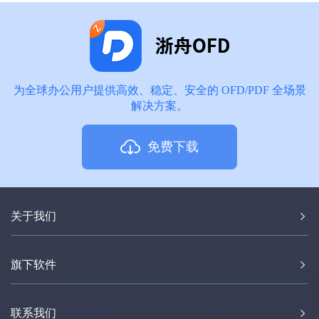
为全球办公用户提供高效、稳定、安全的 OFD/PDF 全场景
解决方案。
免费下载
关于我们
旗下软件
联系我们