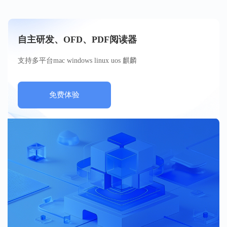
自主研发、OFD、PDF阅读器
支持多平台mac windows linux uos 麒麟
免费体验