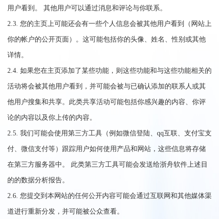
用户看到。 其他用户可以通过消息和评论与你联系。
2.3. 您的主页上可能还会有一些个人信息会被其他用户看到（网站上
你的帐户的公开页面）。这可能包括你的头像、姓名、性别或其他
详情。
2.4. 如果您在主页添加了某些功能，则这些功能和与这些功能相关的
活动将会被其他用户看到，并可能会被与已确认添加的联系人或其
他用户搜集和共享。此类共享活动可能包括你感兴趣的内容、你评
论的内容以及你上传的内容。
2.5. 我们可能会使用第三方工具（例如微信登陆、qq互联、支付宝支
付、微信支付等）跟踪用户如何使用产品和网站，这些信息将存储
在第三方服务器中。 此类第三方工具可能会发送给浙舟软件上述目
的的数据分析报告。
2.6. 您提交到本网站的任何公开内容可能会通过互联网和其他媒体渠
道进行重新分发，并可能被公众查看。