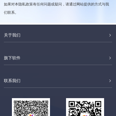
如果对本隐私政策有任何问题或疑问，请通过网站提供的方式与我
们联系。
关于我们
旗下软件
联系我们