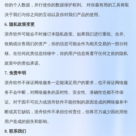
你的个人数据，并行使你的数据保护权利。 对你最有用的工具将取
决于我们与你之间的互动以及你对我们产品的使用。
6. 隐私政策变更
浙舟软件可能会不时修订本隐私政策。如果我们进行重组、合并、
收购或出售我们的资产，你的信息可能会作为相关交易的一部分转
移。在任何此类信息转移中，你的用户信息将遵守任何之前的隐私
政策中的类似承诺。
7. 免责申明
浙舟软件不保证网络服务一定能满足用户的要求，也不保证网络服
务不会中断，对网络服务的及时性、安全性、准确性也都不作保
证。对于因不可抗力或浙舟软件不能控制的原因造成的网络服务中
断或其它缺陷，浙舟软件不承担任何责任，但将尽力减少因此而给
用户造成的损失和影响。
8. 联系我们