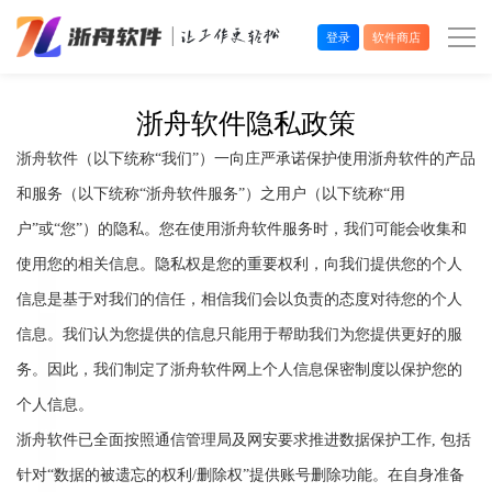
登录
软件商店
办公效率
浙舟软件隐私政策
浙舟软件（以下统称“我们”）一向庄严承诺保护使用浙舟软件的产品
多媒体处理
和服务（以下统称“浙舟软件服务”）之用户（以下统称“用
系统工具
户”或“您”）的隐私。您在使用浙舟软件服务时，我们可能会收集和
使用您的相关信息。隐私权是您的重要权利，向我们提供您的个人
在线应用
信息是基于对我们的信任，相信我们会以负责的态度对待您的个人
信息。我们认为您提供的信息只能用于帮助我们为您提供更好的服
务。因此，我们制定了浙舟软件网上个人信息保密制度以保护您的
个人信息。
浙舟软件已全面按照通信管理局及网安要求推进数据保护工作, 包括
针对“数据的被遗忘的权利/删除权”提供账号删除功能。在自身准备