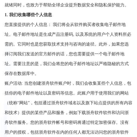
就绪同时，也致力于帮助全球企业提升数据安全和隐私保护能力。
1. 我们收集哪些个人信息
您直接提供的个人信息： 我们将会从软件购买者收集电子邮件地
址。电子邮件地址是生成产品注册码, 以及系统的用户个人资料所必
需的。它同时也是您获取技术支持与咨询的途径。此外，如果您选
择订阅我们发送的官方邮件的话，您也需要提供一个电子邮件地
址。需要注意的是，我们会将您的电子邮件地址以严格隐秘的方式
保存在数据库中。
账户活动: 当您创建浙舟软件账户时，我们会收集某些个人信息，包
括你的电子邮件地址以及密码等信息。此账户用于使用我们的网站
（统称“网站”，包括通过浙舟软件域名以及旗下站点提供的所有内容
和技术）提供的某些产品和服务，例如下载浙舟软件软件和访问浙
舟软件服务。您的浙舟软件帐号和密码将通过特定加密保存。没有
用户的授权，包括浙舟软件在内的任何人都无法访问您的浙舟软件