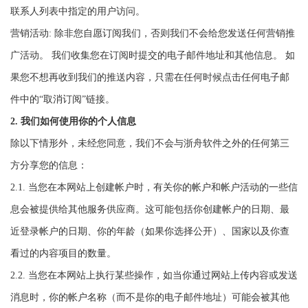
联系人列表中指定的用户访问。
营销活动: 除非您自愿订阅我们，否则我们不会给您发送任何营销推
广活动。 我们收集您在订阅时提交的电子邮件地址和其他信息。 如
果您不想再收到我们的推送内容，只需在任何时候点击任何电子邮
件中的“取消订阅”链接。
2. 我们如何使用你的个人信息
除以下情形外，未经您同意，我们不会与浙舟软件之外的任何第三
方分享您的信息：
2.1. 当您在本网站上创建帐户时，有关你的帐户和帐户活动的一些信
息会被提供给其他服务供应商。这可能包括你创建帐户的日期、最
近登录帐户的日期、你的年龄（如果你选择公开）、国家以及你查
看过的内容项目的数量。
2.2. 当您在本网站上执行某些操作，如当你通过网站上传内容或发送
消息时，你的帐户名称（而不是你的电子邮件地址）可能会被其他