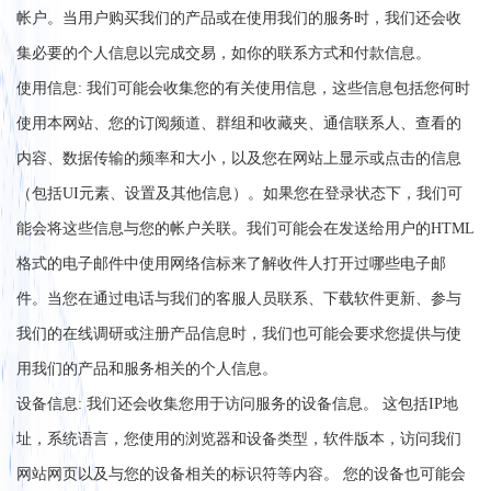
帐户。当用户购买我们的产品或在使用我们的服务时，我们还会收
集必要的个人信息以完成交易，如你的联系方式和付款信息。
使用信息: 我们可能会收集您的有关使用信息，这些信息包括您何时
使用本网站、您的订阅频道、群组和收藏夹、通信联系人、查看的
内容、数据传输的频率和大小，以及您在网站上显示或点击的信息
（包括UI元素、设置及其他信息）。如果您在登录状态下，我们可
能会将这些信息与您的帐户关联。我们可能会在发送给用户的HTML
格式的电子邮件中使用网络信标来了解收件人打开过哪些电子邮
件。当您在通过电话与我们的客服人员联系、下载软件更新、参与
我们的在线调研或注册产品信息时，我们也可能会要求您提供与使
用我们的产品和服务相关的个人信息。
设备信息: 我们还会收集您用于访问服务的设备信息。 这包括IP地
址，系统语言，您使用的浏览器和设备类型，软件版本，访问我们
网站网页以及与您的设备相关的标识符等内容。 您的设备也可能会