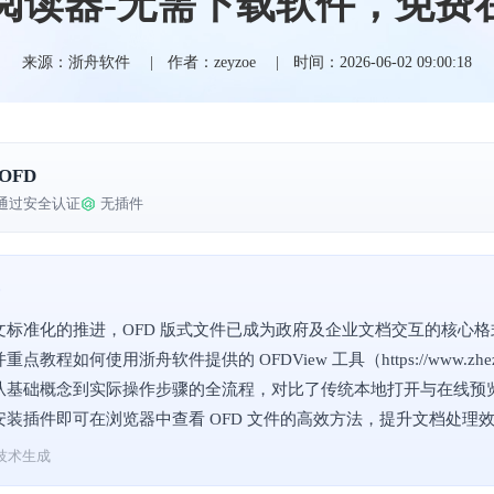
线阅读器-无需下载软件，免费
来源：浙舟软件
作者：zeyzoe
时间：2026-06-02 09:00:18
OFD
通过安全认证
无插件
标准化的推进，OFD 版式文件已成为政府及企业文档交互的核心格式
点教程如何使用浙舟软件提供的 OFDView 工具（https://www.zhe
从基础概念到实际操作步骤的全流程，对比了传统本地打开与在线预
安装插件即可在浏览器中查看 OFD 文件的高效方法，提升文档处理
技术生成