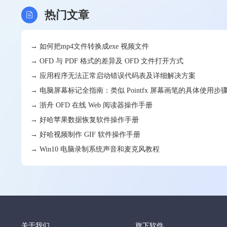
热门文章
→ 如何把mp4文件转换成exe 视频文件
→ OFD 与 PDF 格式的差异及 OFD 文件打开方式
→ 应用程序无法正常启动错误代码表及详细解决方案
→ 电脑屏幕标记全指南：类似 Pointfx 屏幕画笔的具体使用步
→ 浙舟 OFD 在线 Web 阅读器操作手册
→ 好哈苹果数据恢复软件操作手册
→ 好哈视频制作 GIF 软件操作手册
→ Win10 电脑录制系统声音和麦克风教程
关于我们
旗下软件