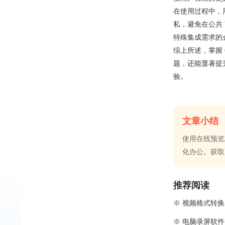
在使用过程中，
私，避免在公共
特殊集成需求的企
综上所述，掌握
题，还能显著提
验。
文章小结
使用在线预览
化办公。获取
推荐阅读
※ 视频格式转
※ 电脑录屏软件