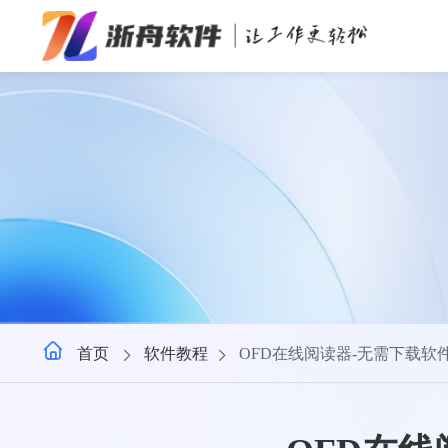
办公效率
多媒体处理
系统工具
在线应用
首页
软件教程
OFD在线阅读器-无需下载软