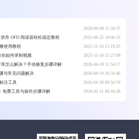
2020-06-09 11:26:37
？浙舟 OFD 阅读器轻松搞定教程
2025-08-25 10:06:33
教鞭使用教程
2025-11-10 15:19:25
教你如何录制视频
2025-11-10 15:27:09
5 运行库怎么解决？手动修复步骤详解
2026-04-18 11:54:17
细步骤与常见问题解决
2026-04-19 16:34:46
标注工具
2026-04-30 09:56:59
方法：免费工具与操作步骤详解
2026-05-11 09:44:49