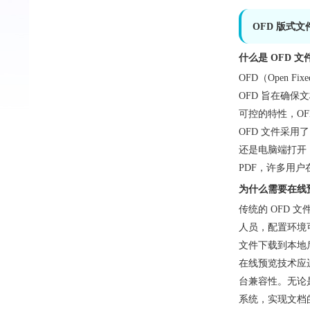
OFD 版式文
什么是 OFD 文
OFD（Open F
OFD 旨在确
可控的特性，O
OFD 文件采
还是电脑端打开
PDF，许多用户
为什么需要在线
传统的 OFD
人员，配置环境
文件下载到本地
在线预览技术应
台兼容性。无论是
系统，实现文档