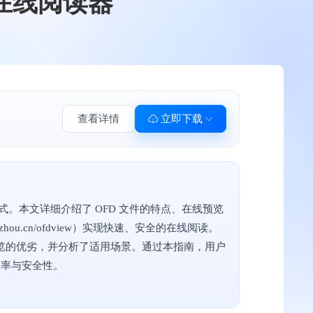
在线阅读器
查看详情
立即下载
。本文详细介绍了 OFD 文件的特点、在线预览
zhou.cn/ofdview）实现快速、安全的在线阅读。
览的优劣，并分析了适用场景。通过本指南，用户
效率与安全性。