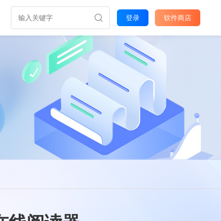
登录
软件商店