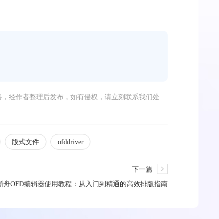
络，经作者整理后发布，如有侵权，请立刻联系我们处
版式文件
ofddriver
下一篇
浙舟OFD编辑器使用教程：从入门到精通的高效排版指南