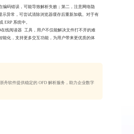
在编码错误，可能导致解析失败；第二，注意网络隐
遇到显示异常，可尝试清除浏览器缓存后重新加载。对于有
 ERP 系统中。
FD在线阅读器
工具，用户不仅能解决文件打不开的难
智能化，支持更多交互功能，为用户带来更优质的体
舟软件提供稳定的 OFD 解析服务，助力企业数字