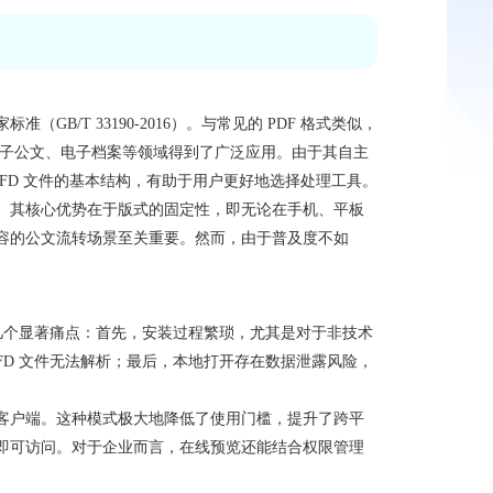
家标准（GB/T 33190-2016）。与常见的 PDF 格式类似，
电子公文、电子档案等领域得到了广泛应用。由于其自主
OFD 文件的基本结构，有助于用户更好地选择处理工具。
嵌入。其核心优势在于版式的固定性，即无论在手机、平板
容的公文流转场景至关重要。然而，由于普及度不如
在几个显著痛点：首先，安装过程繁琐，尤其是对于非技术
FD 文件无法解析；最后，本地打开存在数据泄露风险，
客户端。这种模式极大地降低了使用门槛，提升了跨平
代浏览器即可访问。对于企业而言，在线预览还能结合权限管理