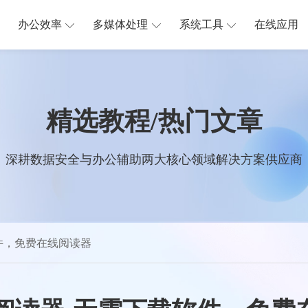
办公效率
多媒体处理
系统工具
在线应用
精选教程/热门文章
深耕数据安全与办公辅助两大核心领域解决方案供应商
件，免费在线阅读器