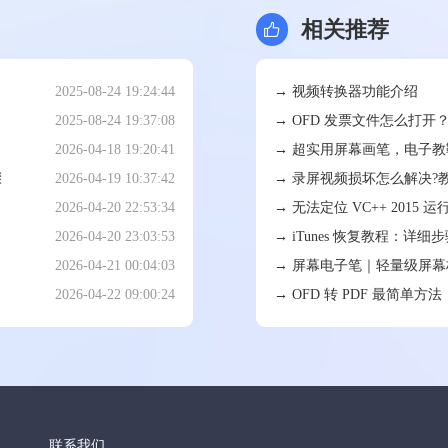
相关推荐
→ 视频转换器功能介绍
2025-08-24 19:24:44
→ OFD 发票文件怎么打开
2025-08-24 19:37:08
→ 超实用屏幕画笔，电子
2026-04-18 19:20:41
骤
→ 录屏视频损坏怎么解决?
2026-04-19 10:37:42
→ 无法定位 VC++ 201
2026-04-20 22:53:34
→ iTunes 恢复教程：详
2026-04-20 23:03:53
→ 屏幕电子笔｜轻量级屏幕
2026-04-21 00:04:03
→ OFD 转 PDF 最简单
2026-04-22 09:00:24
联系我们