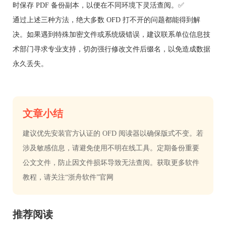
时保存 PDF 备份副本，以便在不同环境下灵活查阅。✅
通过上述三种方法，绝大多数 OFD 打不开的问题都能得到解
决。如果遇到特殊加密文件或系统级错误，建议联系单位信息技
术部门寻求专业支持，切勿强行修改文件后缀名，以免造成数据
永久丢失。
文章小结
建议优先安装官方认证的 OFD 阅读器以确保版式不变。若
涉及敏感信息，请避免使用不明在线工具。定期备份重要
公文文件，防止因文件损坏导致无法查阅。获取更多软件
教程，请关注“浙舟软件”官网
推荐阅读