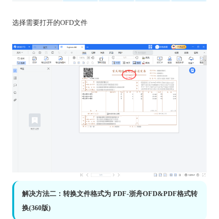
选择需要打开的OFD文件
解决方法二：转换文件格式为 PDF-浙舟OFD&PDF格式转
换(360版)