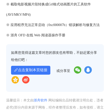
※ 截取电影视频片段转换成Gif格式动画图片的工具软件
(AVI/MKV/MP4)
※ 应用程序无法正常启动（0xc000007b）错误解析与修复方法
※ 浙舟 OFD 在线 Web 阅读器操作手册
如果您觉得这篇文章对您的朋友也有帮助，不妨赶紧分享
给他们吧：
点击复制本页链接
或分享至
温馨提示：本文由
浙舟软件
网站编辑出品转载请注明出处，违者
必究(部分内容来源于网络，经作者整理后发布，如有侵权，请立