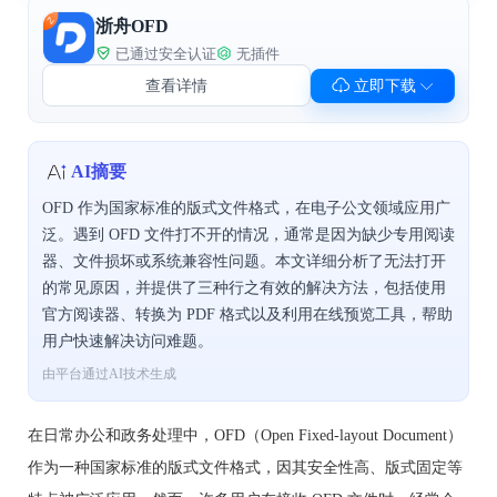
浙舟OFD
已通过安全认证
无插件
查看详情
立即下载
AI摘要
OFD 作为国家标准的版式文件格式，在电子公文领域应用广
泛。遇到 OFD 文件打不开的情况，通常是因为缺少专用阅读
器、文件损坏或系统兼容性问题。本文详细分析了无法打开
的常见原因，并提供了三种行之有效的解决方法，包括使用
官方阅读器、转换为 PDF 格式以及利用在线预览工具，帮助
用户快速解决访问难题。
由平台通过AI技术生成
在日常办公和政务处理中，OFD（Open Fixed-layout Document）
作为一种国家标准的版式文件格式，因其安全性高、版式固定等