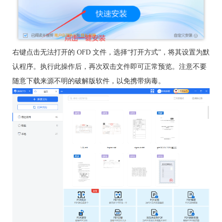
右键点击无法打开的 OFD 文件，选择“打开方式”，将其设置为默
认程序。执行此操作后，再次双击文件即可正常预览。注意不要
随意下载来源不明的破解版软件，以免携带病毒。