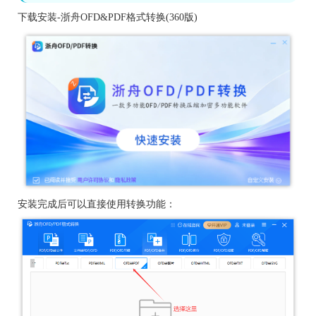
下载安装-浙舟OFD&PDF格式转换(360版)
安装完成后可以直接使用转换功能：