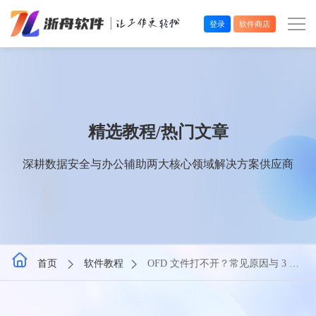
登录
软件商店
办公效率
多媒体处理
精选教程/热门文章
系统工具
深耕数据安全与办公辅助两大核心领域解决方案供应商
在线应用
首页
软件教程
OFD 文件打不开？常见原因与 3 种
有效解决方法