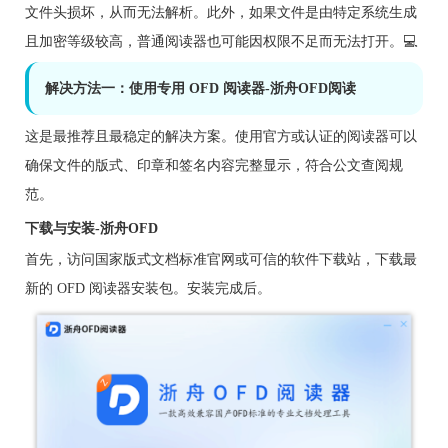
文件头损坏，从而无法解析。此外，如果文件是由特定系统生成
且加密等级较高，普通阅读器也可能因权限不足而无法打开。💻
解决方法一：使用专用 OFD 阅读器-浙舟OFD阅读
这是最推荐且最稳定的解决方案。使用官方或认证的阅读器可以
确保文件的版式、印章和签名内容完整显示，符合公文查阅规
范。
下载与安装-浙舟OFD
首先，访问国家版式文档标准官网或可信的软件下载站，下载最
新的 OFD 阅读器安装包。安装完成后。