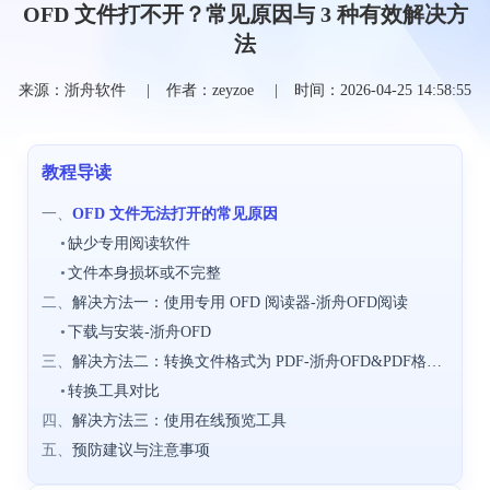
OFD 文件打不开？常见原因与 3 种有效解决方
法
来源：浙舟软件
作者：zeyzoe
时间：2026-04-25 14:58:55
教程导读
一、
OFD 文件无法打开的常见原因
•
缺少专用阅读软件
•
文件本身损坏或不完整
二、
解决方法一：使用专用 OFD 阅读器-浙舟OFD阅读
•
下载与安装-浙舟OFD
三、
解决方法二：转换文件格式为 PDF-浙舟OFD&PDF格式转换(360版)
•
转换工具对比
四、
解决方法三：使用在线预览工具
五、
预防建议与注意事项