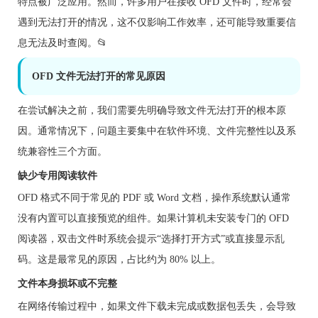
特点被广泛应用。然而，许多用户在接收 OFD 文件时，经常会
遇到无法打开的情况，这不仅影响工作效率，还可能导致重要信
息无法及时查阅。📂
OFD 文件无法打开的常见原因
在尝试解决之前，我们需要先明确导致文件无法打开的根本原
因。通常情况下，问题主要集中在软件环境、文件完整性以及系
统兼容性三个方面。
缺少专用阅读软件
OFD 格式不同于常见的 PDF 或 Word 文档，操作系统默认通常
没有内置可以直接预览的组件。如果计算机未安装专门的 OFD
阅读器，双击文件时系统会提示“选择打开方式”或直接显示乱
码。这是最常见的原因，占比约为 80% 以上。
文件本身损坏或不完整
在网络传输过程中，如果文件下载未完成或数据包丢失，会导致