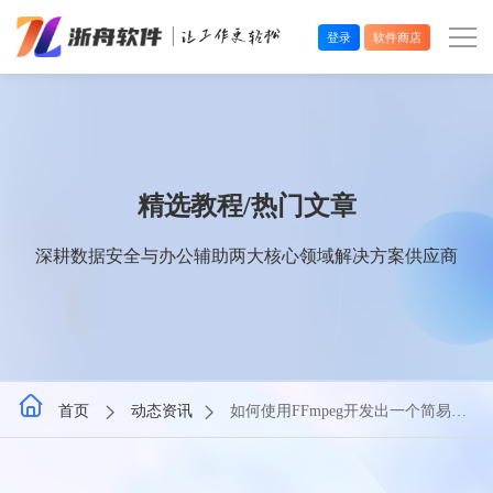
登录
软件商店
办公效率
多媒体处理
精选教程/热门文章
系统工具
深耕数据安全与办公辅助两大核心领域解决方案供应商
在线应用
首页
动态资讯
如何使用FFmpeg开发出一个简易的
录屏软件