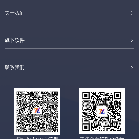
关于我们
旗下软件
联系我们
关注浙舟软件公众号