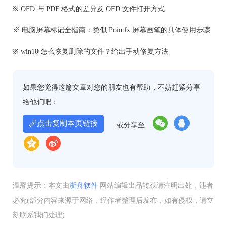
※ OFD 与 PDF 格式的差异及 OFD 文件打开方式
※ 电脑屏幕标记全指南：类似 Pointfx 屏幕画笔的具体使用步骤
※ win10 怎么恢复删除的文件？给出手动修复方法
如果您觉得这篇文章对您的朋友也有帮助，不妨赶紧分享
给他们吧：
点击复制本页链接
或分享至
温馨提示：本文由
浙舟软件
网站编辑出品转载请注明出处，违者
必究(部分内容来源于网络，经作者整理后发布，如有侵权，请立
刻联系我们处理)