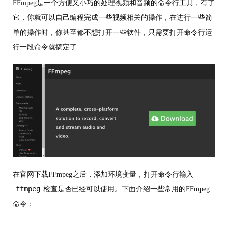
FFmpeg
是一个方便又小巧的处理视频和音频的命令行工具，有了
它，你就可以自己编程完成一些视频相关的操作，在进行一些简
单的操作时，你甚至都不想打开一些软件，只需要打开命令行运
行一段命令就搞定了.
在官网下载FFmpeg之后，添加环境变量，打开命令行输入
ffmpeg
检查是否已经可以使用。下面介绍一些常用的FFmpeg
命令：