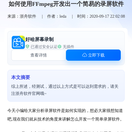
如何使用FFmpeg开发出一个简易的录屏软件
来源：浙舟软件
作者：leda
时间：2020-09-17 22:02:08
好哈屏幕录制
已通过安全认证
无插件
查看详情
立即下载
本文摘要
综上所述，经测试，通过以上方式是可以达到需求的，请关
注浙舟软件官网哦~
今天小编给大家分析录屏软件是如何实现的，想必大家很想知道
吧,现在我们就从技术的角度来讲解怎么开发一个简单录屏软件。