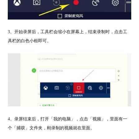
3、开始录屏后，工具栏会缩小在屏幕上，结束录制时，点击工
具栏的白色小框即可。
4、录屏结束后，打开「我的电脑」，点击「视频」，里面有一
个「捕获」文件夹，刚录制的视频就在里面。