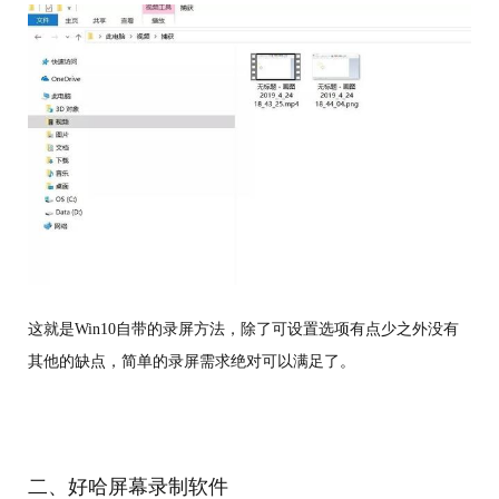
这就是Win10自带的录屏方法，除了可设置选项有点少之外没有
其他的缺点，简单的录屏需求绝对可以满足了。
二、好哈屏幕录制软件