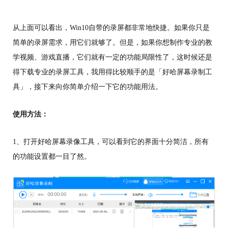
从上面可以看出，Win10自带的录屏都非常地快捷。如果你只是
简单的录屏需求，用它们就够了。但是，如果你想制作专业的教
学视频、游戏直播，它们就有一定的功能局限性了，这时候还是
得下载专业的录屏工具，我用得比较顺手的是「好哈屏幕录制工
具」，接下来向你简单介绍一下它的功能用法。
使用方法：
1、打开好哈屏幕录像工具，可以看到它的界面十分简洁，所有
的功能设置都一目了然。