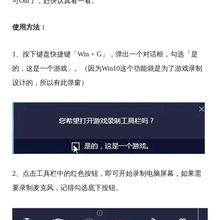
可Out了，赶快认真看一看。
使用方法：
1、按下键盘快捷键「Win + G」，弹出一个对话框，勾选「是
的，这是一个游戏」。（因为Win10这个功能就是为了游戏录制
设计的，所以有此弹窗）
2、点击工具栏中的红色按钮，即可开始录制电脑屏幕，如果需
要录制麦克风，记得勾选底下按钮。