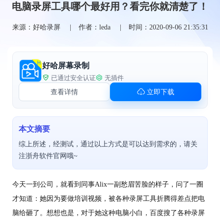
电脑录屏工具哪个最好用？看完你就清楚了！
来源：好哈录屏
作者：leda
时间：2020-09-06 21:35:31
好哈屏幕录制
已通过安全认证
无插件
查看详情
立即下载
本文摘要
综上所述，经测试，通过以上方式是可以达到需求的，请关
注浙舟软件官网哦~
今天一到公司，就看到同事Alix一副愁眉苦脸的样子，问了一圈
才知道：她因为要做培训视频，被各种录屏工具折腾得差点把电
脑给砸了。想想也是，对于她这种电脑小白，百度搜了各种录屏