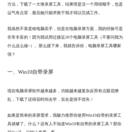
方法，下载了一大堆录屏工具，结果愣是没一个用得顺手，也是
运气有点背…最后她只能求救于我才得以完成工作。
我虽然不算是啥电脑高手，但是在电脑录屏方面，我的经验可是
非常丰富的！因为我试用过接近20个电脑录屏工具（不要问我为
什么这么做~）。那么接下来，我就告诉你，电脑录屏工具哪家
强？
一、Win10自带录屏
现在电脑录屏软件越来越多，功能越来越复杂反而有点眼花缭
乱，下载了还得花时间去学，实在是得不偿失！
如果是简单的录屏需求，我极力推荐你使用Win10自带的录屏工
具就够了。什么？还有人不知道Win10有自带的录屏工具？那你