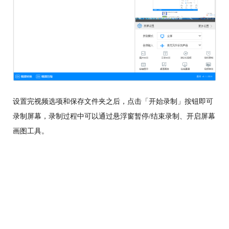
设置完视频选项和保存文件夹之后，点击「开始录制」按钮即可
录制屏幕，录制过程中可以通过悬浮窗暂停/结束录制、开启屏幕
画图工具。