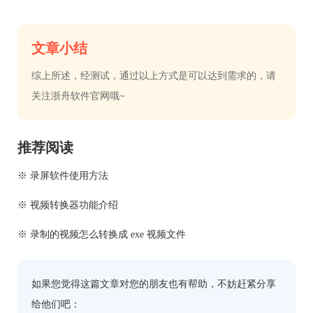
文章小结
综上所述，经测试，通过以上方式是可以达到需求的，请
关注浙舟软件官网哦~
推荐阅读
※ 录屏软件使用方法
※ 视频转换器功能介绍
※ 录制的视频怎么转换成 exe 视频文件
如果您觉得这篇文章对您的朋友也有帮助，不妨赶紧分享
给他们吧：