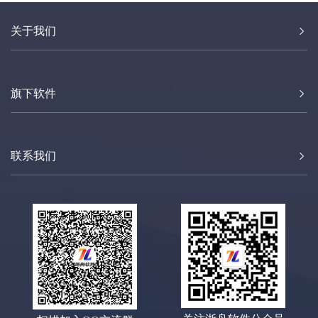
关于我们
旗下软件
联系我们