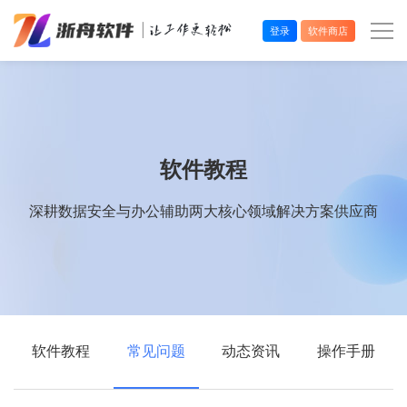
登录
软件商店
办公效率
多媒体处理
软件教程
系统工具
深耕数据安全与办公辅助两大核心领域解决方案供应商
在线应用
软件教程
常见问题
动态资讯
操作手册