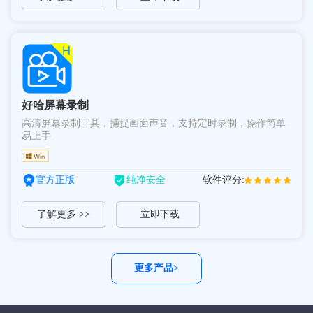
好哈屏幕录制
高清屏幕录制工具，捕捉画面声音，支持定时录制，操作简单
易上手
官方正版
纯净安全
软件评分:
了解更多 >>
立即下载
更多产品>