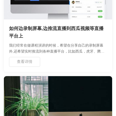
如何边录制屏幕,边推流直播到西瓜视频等直播
平台上
我们经常在做课程演讲的时候，希望在分享自己的录制屏幕
外,还希望实时推流到各种直播平台，比如西瓜，虎牙、腾讯
直播等平台。今天小编给大家介绍如何用好哈录屏软件实现边
查看详情
录制屏幕边直播。