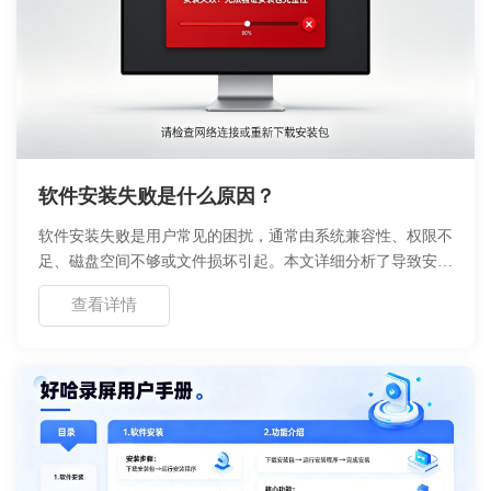
软件安装失败是什么原因？
软件安装失败是用户常见的困扰，通常由系统兼容性、权限不
足、磁盘空间不够或文件损坏引起。本文详细分析了导致安装
中断的核心原因，提供了针对错误代码的解读表，并给出了具
查看详情
体的排查步骤与解决方案。通过遵循文中的操作指南，用户可
以快速定位问题根源，顺利完成软件部署，避免重复尝试带来
的时间浪费。