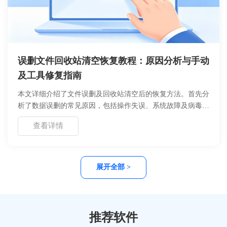
误删文件回收站清空恢复教程：原因分析与手动
及工具修复指南
本文详细介绍了文件误删及回收站清空后的恢复方法。首先分
析了数据误删的常见原因，包括操作失误、系统故障及病毒攻
击。接着提供了手动修复方案，涉及注册表修改与文件拷贝步
查看详情
骤，适合具备一定计算机基础的用户。同时推荐了专业数据恢
复工具的使用流程，涵盖扫描、预览与恢复环节。文章强调了
数据备份的重要性，并列出操作注意事项，帮助用户高效安全
地找回丢失数据，避免二次损坏。
展开全部 >
推荐软件