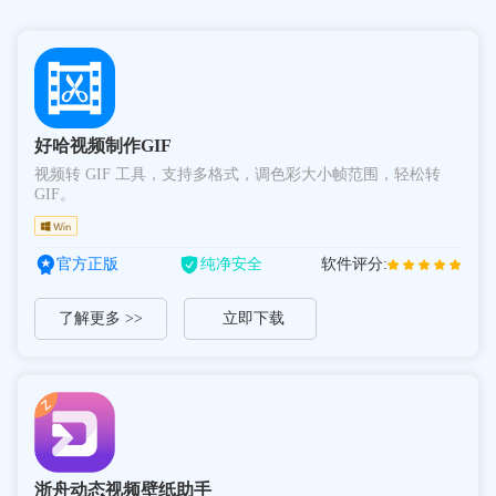
好哈视频制作GIF
视频转 GIF 工具，支持多格式，调色彩大小帧范围，轻松转
GIF。
官方正版
纯净安全
软件评分:
了解更多 >>
立即下载
浙舟动态视频壁纸助手