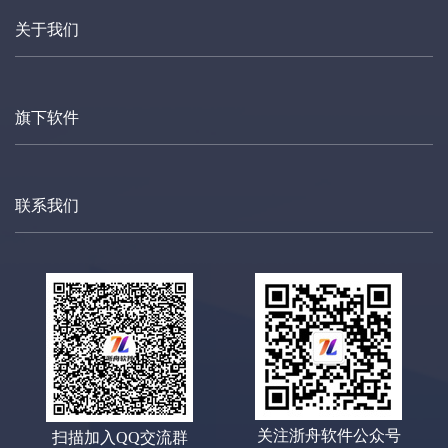
关于我们
旗下软件
联系我们
关注浙舟软件公众号
扫描加入QQ交流群