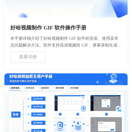
好哈视频制作 GIF 软件操作手册
本手册详细介绍了好哈视频制作 GIF 软件的安装、使用及常
见问题解决方法。软件支持高清视频转 GIF、屏幕录制生成动
画及多种编辑功能，适用于社交媒体分享及教学演示。用户可
查看详情
通过本指南快速掌握核心操作，包括导入素材、调整参数、导
出文件等步骤。文档涵盖了系统要求、功能对比表及故障排查
方案，旨在帮助用户高效完成动画制作任务，提升工作效率与
作品质量。