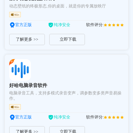
动态壁纸的终极形态,你的桌面，就是你的专属放映厅
官方正版
纯净安全
软件评分:
了解更多 >>
立即下载
好哈电脑录音软件
电脑录音工具，支持多模式录音变声，调参数变多类声音易操
作。
官方正版
纯净安全
软件评分:
了解更多 >>
立即下载