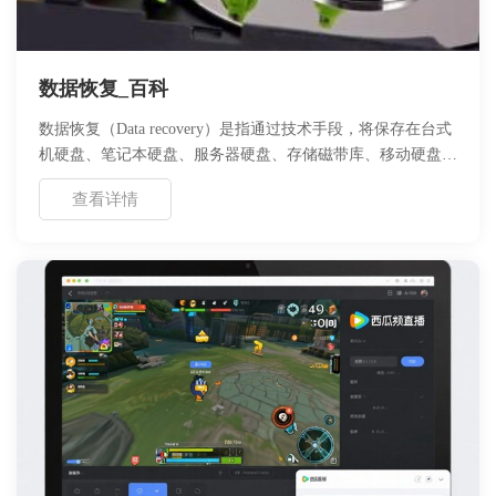
数据恢复_百科
数据恢复（Data recovery）是指通过技术手段，将保存在台式
机硬盘、笔记本硬盘、服务器硬盘、存储磁带库、移动硬盘、
U盘、数码存储卡、Mp3等等设备上丢失的电子数据进行抢救
查看详情
和恢复的技术