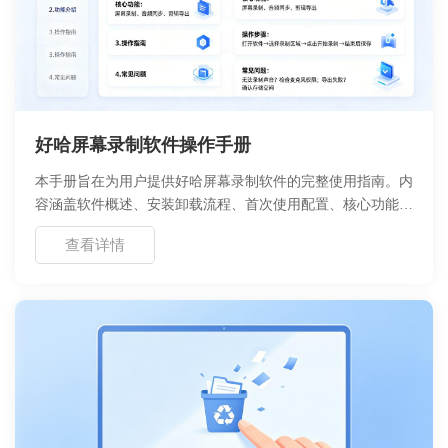
好哈屏幕录制软件操作手册
本手册旨在为用户提供好哈屏幕录制软件的完整使用指南。内
容涵盖软件概述、安装卸载流程、首次使用配置、核心功能说
明、详细操作教程以及常见问题解决方案。好哈录屏是由浙舟
查看详情
软件开发的高效录屏工具，支持高清录制、多种模式切换及基
础视频编辑。通过本手册，用户可以快速掌握软件各项功能，
解决使用过程中遇到的技术问题，提升录制效率与视频质量。
建议用户在安装前确认系统环境符合要求，并定期关注更新说
明以获取最新功能。