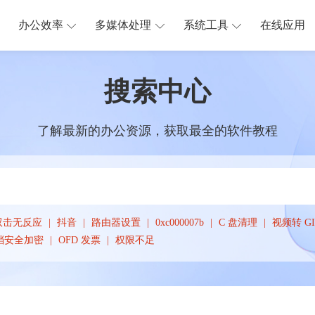
办公效率
多媒体处理
系统工具
在线应用
搜索中心
了解最新的办公资源，获取最全的软件教程
双击无反应
抖音
路由器设置
0xc000007b
C 盘清理
视频转 GI
档安全加密
OFD 发票
权限不足