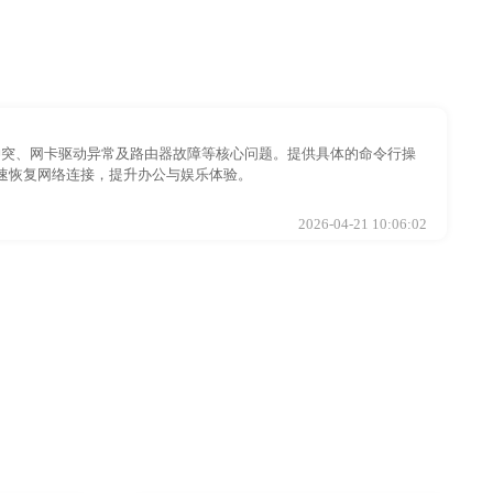
址冲突、网卡驱动异常及路由器故障等核心问题。提供具体的命令行操
户快速恢复网络连接，提升办公与娱乐体验。
2026-04-21 10:06:02