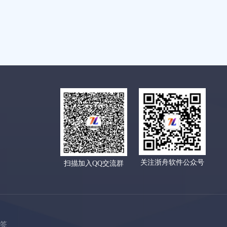
关注浙舟软件公众号
扫描加入QQ交流群
标签