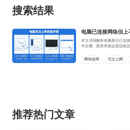
搜索结果
电脑已连接网络但上
本文详细解析电脑显示已连接
作步骤、图形界面设置指南及硬
网络故障
无法上网
推荐热门文章