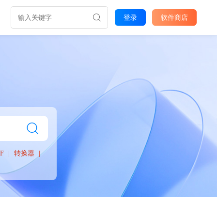
登录
软件商店
F
转换器