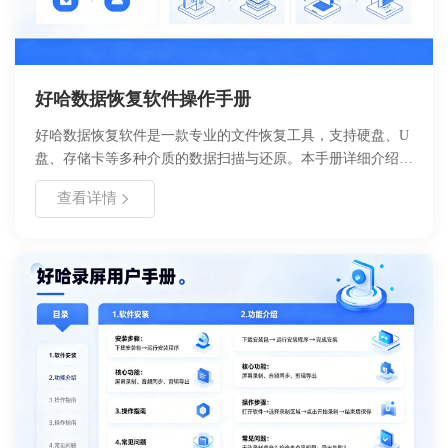
好哈数据恢复软件操作手册
好哈数据恢复软件是一款专业的文件恢复工具，支持硬盘、U
盘、存储卡等多种介质的数据扫描与还原。本手册详细介绍了
软件的安装流程、核心功能及操作步骤，帮助用户快速找回误
查看详情
删除、格式化或丢失的重要文件。适用于个人用户及企业数据
维护场景，界面简洁，操作便捷，提供深度扫描与预览功能，
确保恢复成功率。通过本手册，用户可掌握从安装到恢复的全
流程操作，有效应对各类数据丢失风险。