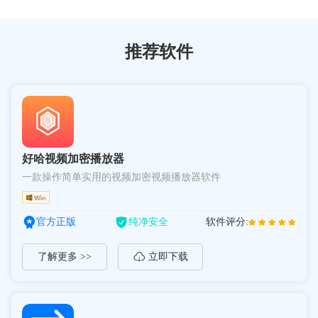
推荐软件
好哈视频加密播放器
一款操作简单实用的视频加密视频播放器软件
官方正版
纯净安全
软件评分:
了解更多 >>
立即下载