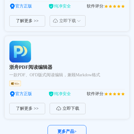
官方正版
纯净安全
软件评分:
了解更多 >>
立即下载
浙舟PDF阅读编辑器
一款PDF、OFD版式阅读编辑，兼顾Markdow格式
官方正版
纯净安全
软件评分:
了解更多 >>
立即下载
更多产品>