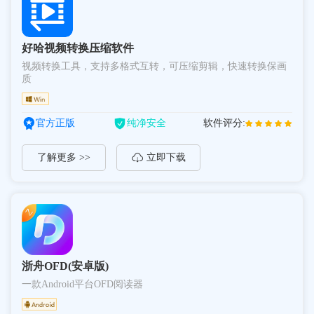
好哈视频转换压缩软件
视频转换工具，支持多格式互转，可压缩剪辑，快速转换保画
质
官方正版
纯净安全
软件评分:
了解更多 >>
立即下载
浙舟OFD(安卓版)
一款Android平台OFD阅读器