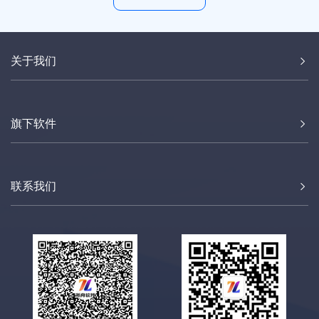
关于我们
旗下软件
联系我们