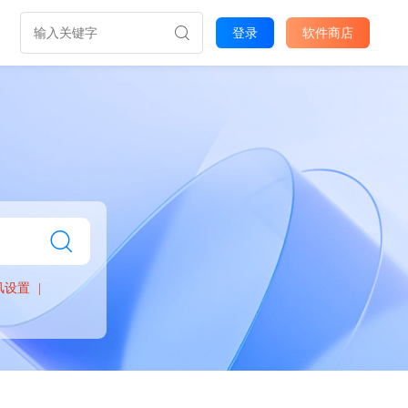
登录
软件商店
风设置