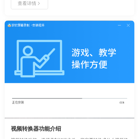
查看详情
示、软件分发等场景的实用指南。包含具体参数设置、操作步
骤及注意事项，帮助用户高效完成视频封装转换。
视频转换器功能介绍