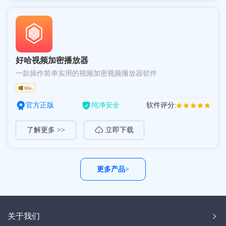
好哈视频加密播放器
一款操作简单实用的视频加密视频播放器软件
官方正版
纯净安全
软件评分:
了解更多 >>
立即下载
更多产品>
关于我们