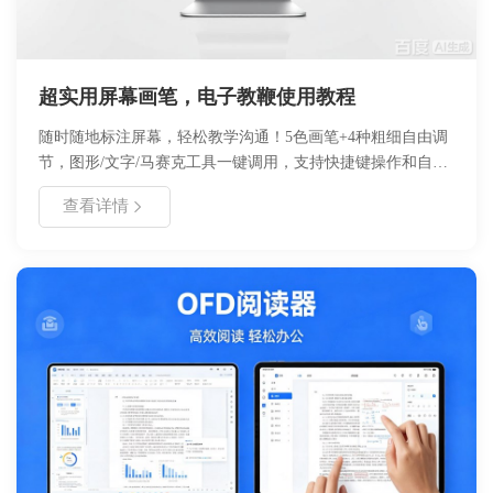
超实用屏幕画笔，电子教鞭使用教程
随时随地标注屏幕，轻松教学沟通！5色画笔+4种粗细自由调
节，图形/文字/马赛克工具一键调用，支持快捷键操作和自动
隐藏工具栏，标注内容可导出分享，新手也能快速上手提升效
查看详情
率。