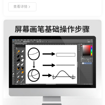
据丢失，这时候我们首先想到的就是利用数据恢复软件解决问
查看详情
题，目前市面上的数据恢复软件也很多，那好用的又有哪些
呢？