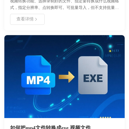
视频转换功能、选择录制好的文件、指定要转换成什么视频格
式，指定分辨率、点转换即可。可批量导入，但不支持批量视
频转换操作。
查看详情
如何把mp4文件转换成exe 视频文件