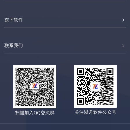
旗下软件
联系我们
关注浙舟软件公众号
扫描加入QQ交流群