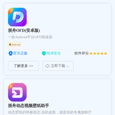
浙舟OFD(安卓版)
一款Android平台OFD阅读器
官方正版
纯净安全
软件评分:
了解更多 >>
立即下载
浙舟动态视频壁纸助手
动态壁纸的终极形态,你的桌面，就是你的专属放映厅