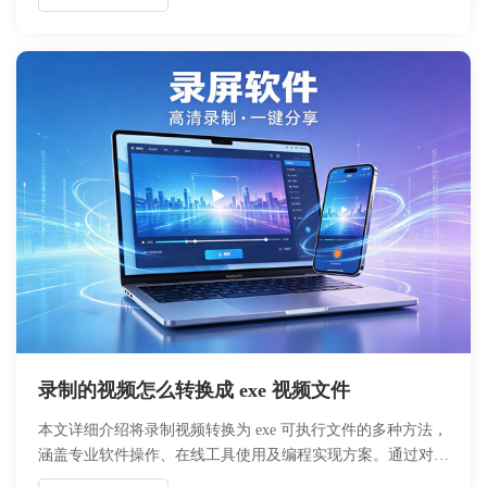
复、权限调整等6大核心步骤，提供可落地的解决方案，并附
预防性维护建议。
录制的视频怎么转换成 exe 视频文件
本文详细介绍将录制视频转换为 exe 可执行文件的多种方法，
涵盖专业软件操作、在线工具使用及编程实现方案。通过对比
不同工具的转换效率、文件体积和兼容性，提供适用于教学演