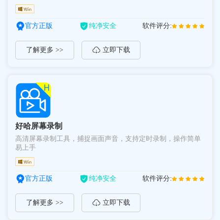
官方正版
纯净安全
软件评分:
了解更多 >>
立即下载
好哈屏幕录制
高清屏幕录制工具，捕捉画面声音，支持定时录制，操作简单
易上手
官方正版
纯净安全
软件评分:
了解更多 >>
立即下载