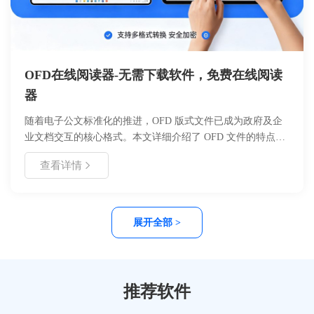
OFD在线阅读器-无需下载软件，免费在线阅读
器
随着电子公文标准化的推进，OFD 版式文件已成为政府及企
业文档交互的核心格式。本文详细介绍了 OFD 文件的特点、
在线预览的必要性，并重点教程如何使用浙舟软件提供的
查看详情
OFDView 工具（https://www.zhezhou.cn/ofdview）实现快速、
安全的在线阅读。文章涵盖了从基础概念到实际操作步骤的全
流程，对比了传统本地打开与在线预览的优劣，并分析了适用
场景。通过本指南，用户可掌握无需安装插件即可在浏览器中
展开全部 >
查看 OFD 文件的高效方法，提升文档处理效率与安全性。
推荐软件