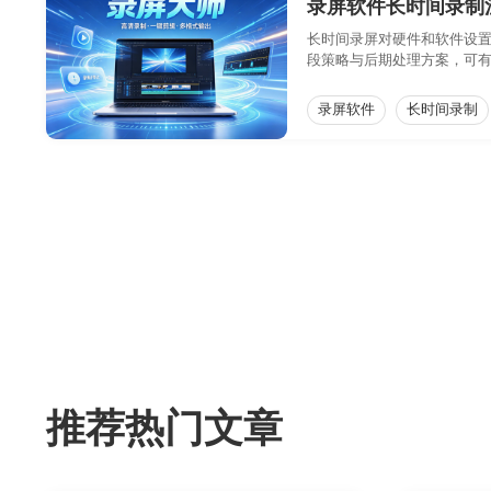
录屏软件长时间录制
长时间录屏对硬件和软件设
段策略与后期处理方案，可
录屏软件
长时间录制
推荐热门文章