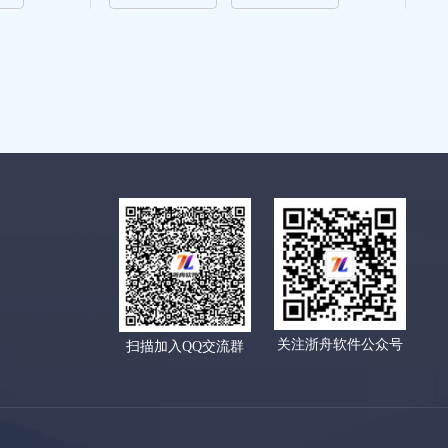
关注浙舟软件公众号
扫描加入QQ交流群