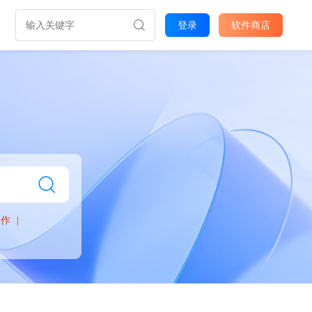
登录
软件商店
制作