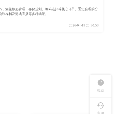
巧，涵盖散热管理、存储规划、编码选择等核心环节。通过合理的分
会议存档及游戏直播等多种场景。
2026-04-19 20:30:53
帮助
客服