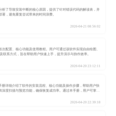
分析了导致安装中断的核心原因，提供了针对错误代码的解读表，并
部署，避免重复尝试带来的时间浪费。
2026-04-21 08:56:02
首次配置、核心功能及使用教程。用户可通过该软件实现自由绘图、
方案及联系方式，旨在帮助用户快速上手，提升演示与协作效率。
2026-04-20 23:12:11
手册详细介绍了软件的安装流程、核心功能及操作步骤，帮助用户快
供深度扫描与预览功能，确保恢复成功率。通过本手册，用户可掌握
2026-04-20 22:39:18