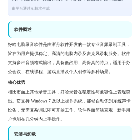
由平台通过AI技术生成
软件概述
好哈电脑录音软件是由浙舟软件开发的一款专业音频录制工具，
旨在为用户提供稳定、高清的电脑内录及麦克风录制服务。软件
支持多种音频格式输出，具备低占用、高保真的特点，适用于办
公会议、在线课程、游戏直播及个人创作等多种场景。
核心优势
相比市面上其他录音工具，好哈录音在稳定性与兼容性上表现突
出。它支持 Windows 7 及以上操作系统，能够自动识别系统声卡
设备，无需复杂调试即可开始工作。软件界面简洁直观，新手用
户也能在几分钟内上手操作。
安装与卸载