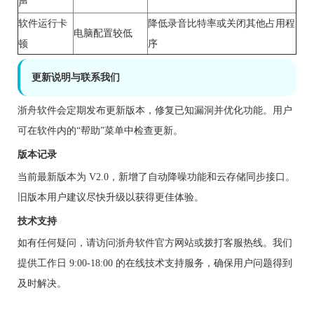
声
软件运行卡
降低录音比特率或关闭其他占用程
电脑配置较低
顿
序
更新说明与联系我们
浙舟软件会定期发布更新版本，修复已知漏洞并优化功能。用户
可在软件内的“帮助”菜单中检查更新。
版本记录
当前最新版本为 V2.0，新增了自动降噪功能和云存储同步接口。
旧版本用户建议尽快升级以获得更佳体验。
技术支持
如有任何疑问，请访问浙舟软件官方网站或拨打客服热线。我们
提供工作日 9:00-18:00 的在线技术支持服务，确保用户问题得到
及时解决。