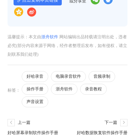
或分享至
温馨提示：本文由
浙舟软件
网站编辑出品转载请注明出处，违者
必究(部分内容来源于网络，经作者整理后发布，如有侵权，请立
刻联系我们处理)
好哈录音
电脑录音软件
音频录制
操作手册
浙舟软件
录音教程
标签：
声音设置
上一篇
下一篇
好哈屏幕录制软件操作手册
好哈数据恢复软件操作手册