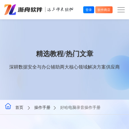
登录
软件商店
办公效率
多媒体处理
精选教程/热门文章
系统工具
深耕数据安全与办公辅助两大核心领域解决方案供应商
在线应用
首页
操作手册
好哈电脑录音操作手册