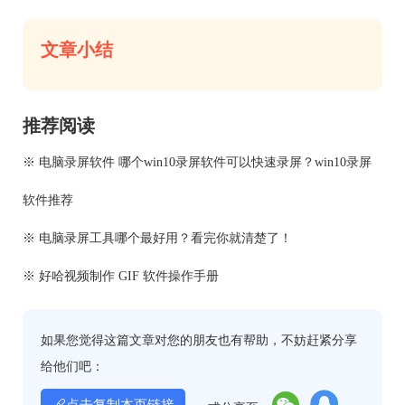
文章小结
推荐阅读
※ 电脑录屏软件 哪个win10录屏软件可以快速录屏？win10录屏
软件推荐
※ 电脑录屏工具哪个最好用？看完你就清楚了！
※ 好哈视频制作 GIF 软件操作手册
如果您觉得这篇文章对您的朋友也有帮助，不妨赶紧分享
给他们吧：
点击复制本页链接