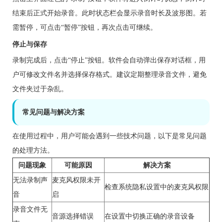
结束后正式开始录音。此时状态栏会显示录音时长及波形图。若
需暂停，可点击“暂停”按钮，再次点击可继续。
停止与保存
录制完成后，点击“停止”按钮。软件会自动弹出保存对话框，用
户可修改文件名并选择保存格式。建议定期整理录音文件，避免
文件夹过于杂乱。
常见问题与解决方案
在使用过程中，用户可能会遇到一些技术问题，以下是常见问题
的处理方法。
问题现象
可能原因
解决方案
无法录制声
麦克风权限未开
检查系统隐私设置中的麦克风权限
音
启
录音文件无
音源选择错误
在设置中切换正确的录音设备