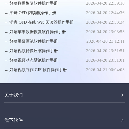
2026-04-20 22:39:18
→ 好哈数据恢复软件操作手册
2026-04-20 22:44:36
→ 浙舟 OFD 阅读器操作手册
2026-04-20 22:53:34
→ 浙舟 OFD 在线 Web 阅读器操作手册
2026-04-20 23:03:53
→ 好哈苹果数据恢复软件操作手册
2026-04-20 23:12:11
→ 好哈屏幕画笔软件操作手册
2026-04-20 23:51:51
→ 好哈视频转换压缩操作手册
2026-04-20 23:51:01
→ 好哈视频动态壁纸操作手册
2026-04-21 00:04:03
→ 好哈视频制作 GIF 软件操作手册
关于我们
旗下软件