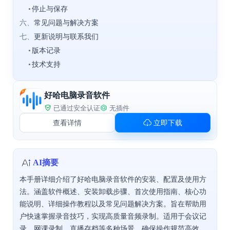
•
停止与保存
六、
常见问题与解决方案
七、
更新说明与联系我们
•
版本记录
•
技术支持
好哈电脑录音软件
已通过安全认证
无插件
查看详情
立即下载
AI摘要
本手册详细介绍了好哈电脑录音软件的安装、配置及使用方
法。涵盖软件概述、安装卸载步骤、首次使用指南、核心功
能说明、详细操作教程以及常见问题解决方案。旨在帮助用
户快速掌握录音技巧，实现高质量音频录制。适用于会议记
录、网课录制、直播存档等多种场景，确保操作规范高效。