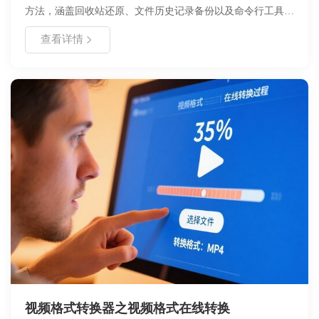
方法，涵盖回收站还原、文件历史记录备份以及命令行工具使
用。文章分析了文件删除的底层原理，强调了数据恢复的黄金
查看详情
时间，并提供了具体的操作步骤与参数设置指南。通过对比不
同恢复方案的优缺点，帮助用户根据自身情况选择最合适的策
略，同时提供了日常数据预防建议，旨在提升用户的数据安全
意识与操作能力，确保重要文件不因误删而永久丢失。
视频格式转换器之视频格式在线转换