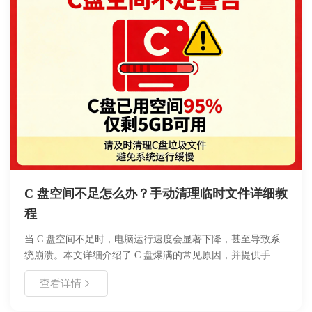
C 盘空间不足怎么办？手动清理临时文件详细教
程
当 C 盘空间不足时，电脑运行速度会显著下降，甚至导致系
统崩溃。本文详细介绍了 C 盘爆满的常见原因，并提供手动
删除临时文件的具体步骤，包括清理 Temp 文件夹、Prefetch
查看详情
文件以及使用系统自带磁盘清理工具的方法。通过遵循本文的
操作指南，用户可以安全有效地释放磁盘空间，提升系统性