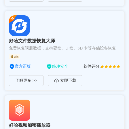
好哈文件数据恢复大师
免费恢复误删数据，支持硬盘、U 盘、SD 卡等存储设备恢复
官方正版
纯净安全
软件评分:
了解更多 >>
立即下载
好哈视频加密播放器