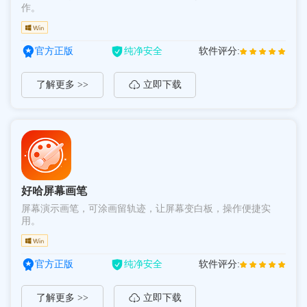
作。
官方正版
纯净安全
软件评分:
了解更多 >>
立即下载
好哈屏幕画笔
屏幕演示画笔，可涂画留轨迹，让屏幕变白板，操作便捷实
用。
官方正版
纯净安全
软件评分:
了解更多 >>
立即下载