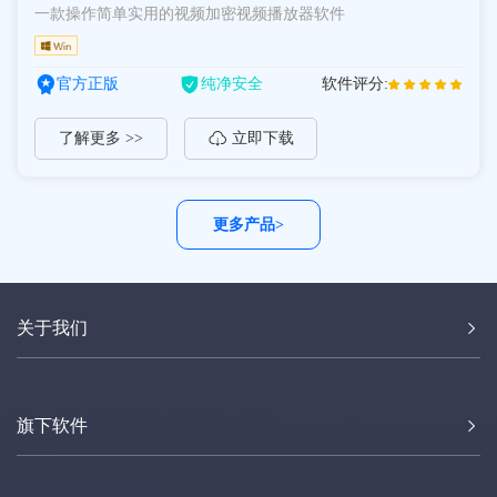
一款操作简单实用的视频加密视频播放器软件
官方正版
纯净安全
软件评分:
了解更多 >>
立即下载
更多产品>
关于我们
旗下软件