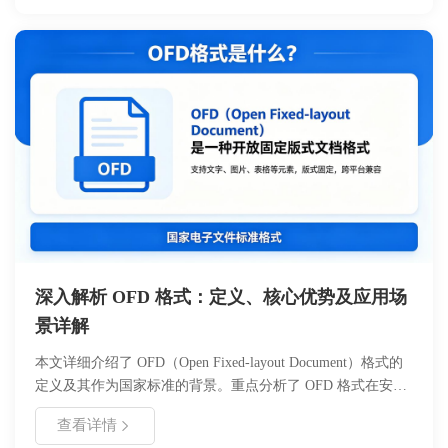
方面存在显著差异，企业需根据业务需求选择最适合的文档标
准。
深入解析 OFD 格式：定义、核心优势及应用场
景详解
本文详细介绍了 OFD（Open Fixed-layout Document）格式的
定义及其作为国家标准的背景。重点分析了 OFD 格式在安全
性、兼容性、存储效率及自主可控方面的核心优势。同时探讨
查看详情
了其在电子公文、金融票据及企业档案管理等场景的实际应