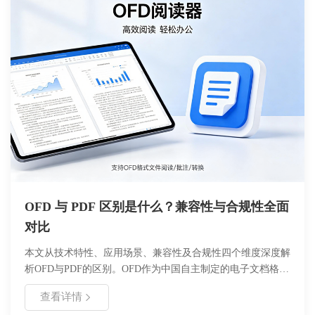
实现视频内容的安全分发与管理。
OFD 与 PDF 区别是什么？兼容性与合规性全面
对比
本文从技术特性、应用场景、兼容性及合规性四个维度深度解
析OFD与PDF的区别。OFD作为中国自主制定的电子文档格
式，具备更强的国产化适配能力，而PDF凭借全球通用性占据
查看详情
市场主流地位。两者在加密算法、版本迭代机制、生态支持等