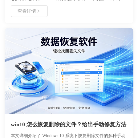
就用自己的电脑（Windows 10 系统，iTunes 已更到最新
查看详情
版），带大家一步步搞定备份，小白也能轻松学会～
win10 怎么恢复删除的文件？给出手动修复方法
本文详细介绍了 Windows 10 系统下恢复删除文件的多种手动