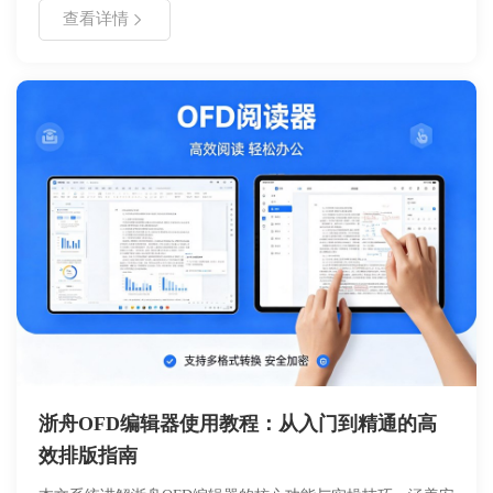
中断的核心原因，提供了针对错误代码的解读表，并给出了具
查看详情
体的排查步骤与解决方案。通过遵循文中的操作指南，用户可
以快速定位问题根源，顺利完成软件部署，避免重复尝试带来
的时间浪费。
浙舟OFD编辑器使用教程：从入门到精通的高
效排版指南