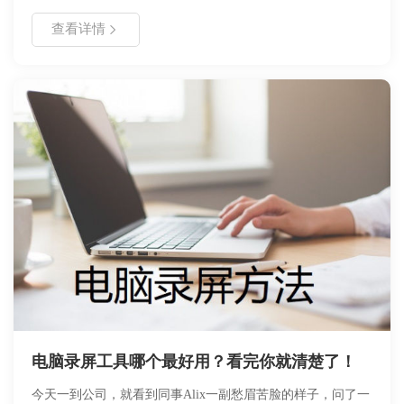
说明、详细操作教程以及常见问题解决方案。旨在帮助用户快
查看详情
速掌握录音技巧，实现高质量音频录制。适用于会议记录、网
课录制、直播存档等多种场景，确保操作规范高效。
电脑录屏工具哪个最好用？看完你就清楚了！
今天一到公司，就看到同事Alix一副愁眉苦脸的样子，问了一