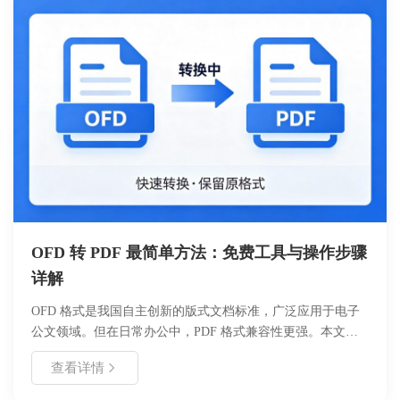
OFD 转 PDF 最简单方法：免费工具与操作步骤
详解
OFD 格式是我国自主创新的版式文档标准，广泛应用于电子
公文领域。但在日常办公中，PDF 格式兼容性更强。本文介
绍如何使用浙舟 OFD 转换工具，免费、安全地将 OFD 文件
查看详情
转为 PDF。无需复杂配置，三步即可完成转换，保留原文档
排版与印章有效性，适合财务、行政及法务人员使用。