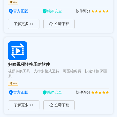
官方正版
纯净安全
软件评分:
了解更多 >>
立即下载
好哈视频转换压缩软件
视频转换工具，支持多格式互转，可压缩剪辑，快速转换保画
质
官方正版
纯净安全
软件评分:
了解更多 >>
立即下载