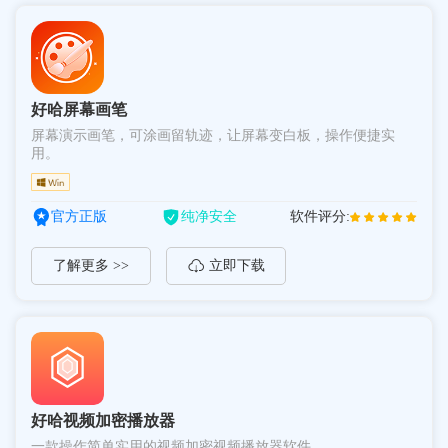
好哈屏幕画笔
屏幕演示画笔，可涂画留轨迹，让屏幕变白板，操作便捷实
用。
官方正版
纯净安全
软件评分:
了解更多 >>
立即下载
好哈视频加密播放器
一款操作简单实用的视频加密视频播放器软件