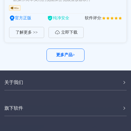
官方正版
纯净安全
软件评分:
了解更多 >>
立即下载
更多产品>
关于我们
旗下软件