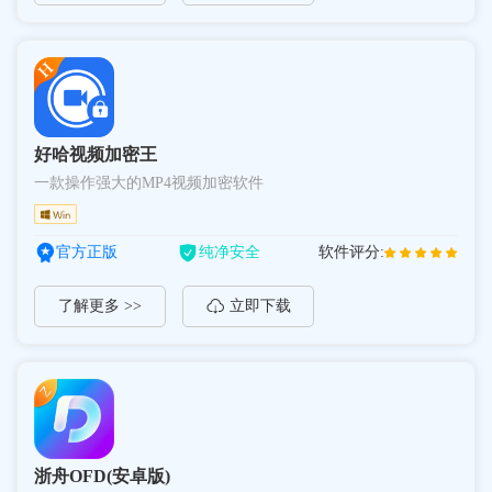
好哈视频加密王
一款操作强大的MP4视频加密软件
官方正版
纯净安全
软件评分:
了解更多 >>
立即下载
浙舟OFD(安卓版)