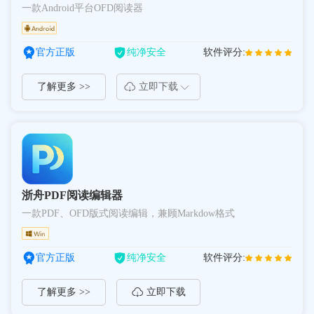
一款Android平台OFD阅读器
官方正版
纯净安全
软件评分:
了解更多 >>
立即下载
浙舟PDF阅读编辑器
一款PDF、OFD版式阅读编辑，兼顾Markdow格式
官方正版
纯净安全
软件评分:
了解更多 >>
立即下载