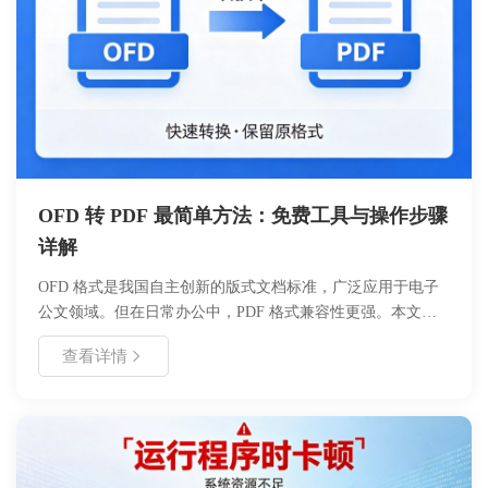
OFD 转 PDF 最简单方法：免费工具与操作步骤
详解
OFD 格式是我国自主创新的版式文档标准，广泛应用于电子
公文领域。但在日常办公中，PDF 格式兼容性更强。本文介
绍如何使用浙舟 OFD 转换工具，免费、安全地将 OFD 文件
查看详情
转为 PDF。无需复杂配置，三步即可完成转换，保留原文档
排版与印章有效性，适合财务、行政及法务人员使用。