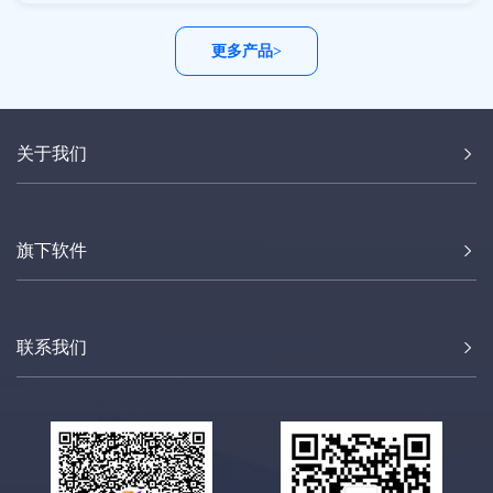
更多产品>
关于我们
旗下软件
联系我们