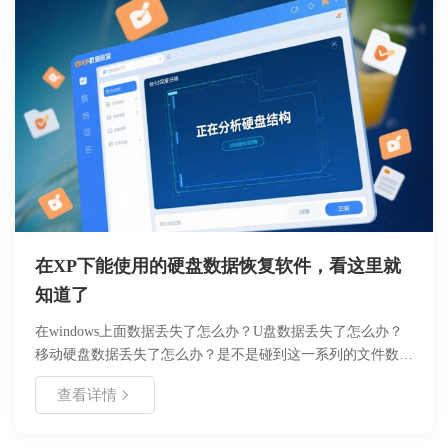
在XP下能使用的硬盘数据恢复软件，看这里就
知道了
在windows上面数据丢失了怎么办？U盘数据丢失了怎么办？
移动硬盘数据丢失了怎么办？是不是碰到这一系列的文件数据
丢失了，不知道怎么找回，焦急万分，十万火急呢。现在市面
查看详情
上数据恢复软件非常多，而且恢复数据的成功率，每个软件都
不太一样。windows xp 已经是10年前的操作系统了，微软也
基本上放弃维护更新了，使用的用户也在逐渐减少，以至于现