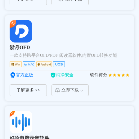
浙舟OFD
一款支持跨平台OFD/PDF 阅读器软件,内置OFD转换功能
官方正版
纯净安全
软件评分:
了解更多 >>
立即下载
好哈电脑录音软件