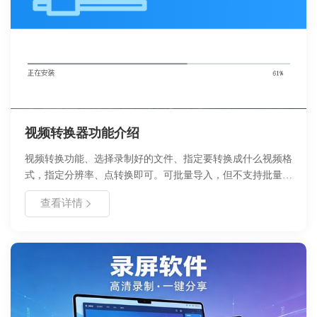
视频转换器功能介绍
视频转换功能、选择录制好的文件、指定要转换成什么视频格
式，指定分辨率、点转换即可。可批量导入，但不支持批量视
频转换操作。
查看详情