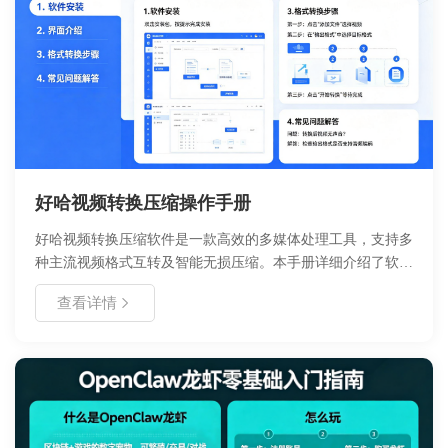
好哈视频转换压缩操作手册
好哈视频转换压缩软件是一款高效的多媒体处理工具，支持多
种主流视频格式互转及智能无损压缩。本手册详细介绍了软件
的安装部署、功能模块、操作流程及常见问题解决方案，旨在
查看详情
帮助用户快速掌握视频处理技巧。适用于需要批量转换格式、
减小文件体积以便传输或存储的用户场景。通过本手册，您将
了解如何最大化利用软件性能，提升工作效率。