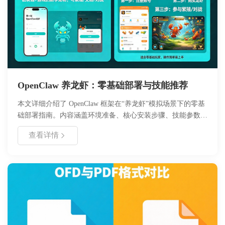
OpenClaw 养龙虾：零基础部署与技能推荐
本文详细介绍了 OpenClaw 框架在“养龙虾”模拟场景下的零基
础部署指南。内容涵盖环境准备、核心安装步骤、技能参数配
置及常见问题处理。通过本文，用户可以快速搭建自动化管理
查看详情
系统，掌握关键技能配置方法，实现高效资源监控与操作。适
合初学者及需要快速上手的开发者参考，帮助您在最短时间内
完成项目落地。