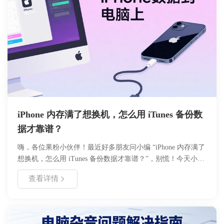
iPhone 内存满了想换机，怎么用 iTunes 备份数
据才靠谱？
嗨，各位果粉小伙伴！最近好多朋友问小编 “iPhone 内存满了
想换机，怎么用 iTunes 备份数据才靠谱？”，别慌！今天小编
就用自己的电脑（Windows 10 系统，iTunes 已更到最新
查看详情
版），带大家一步步搞定备份，小白也能轻松学会～