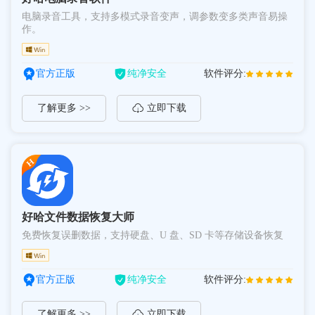
电脑录音工具，支持多模式录音变声，调参数变多类声音易操
作。
官方正版
纯净安全
软件评分:
了解更多 >>
立即下载
好哈文件数据恢复大师
免费恢复误删数据，支持硬盘、U 盘、SD 卡等存储设备恢复
官方正版
纯净安全
软件评分:
了解更多 >>
立即下载