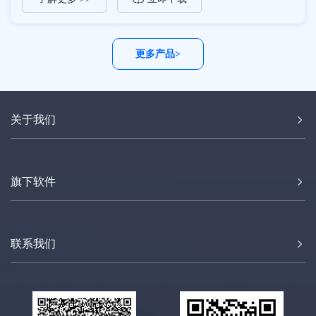
更多产品>
关于我们
旗下软件
联系我们