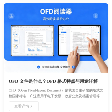
体验。
OFD 文件是什么？OFD 格式特点与用途详解
OFD（Open Fixed-layout Document）是我国自主研发的版式文
档国家标准，广泛应用于电子发票、政府公文及档案管理等场
景。本文详细解析 OFD 文件的定义、核心技术特点、与 PDF
查看详情
的区别、适用场景及操作方法，帮助用户全面理解国产版式文