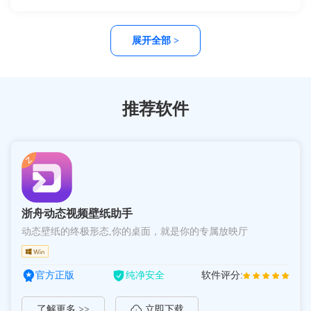
档的标准与价值，助力企业实现文档安全与合规化管理。
展开全部 >
推荐软件
浙舟动态视频壁纸助手
动态壁纸的终极形态,你的桌面，就是你的专属放映厅
官方正版
纯净安全
软件评分:
了解更多 >>
立即下载