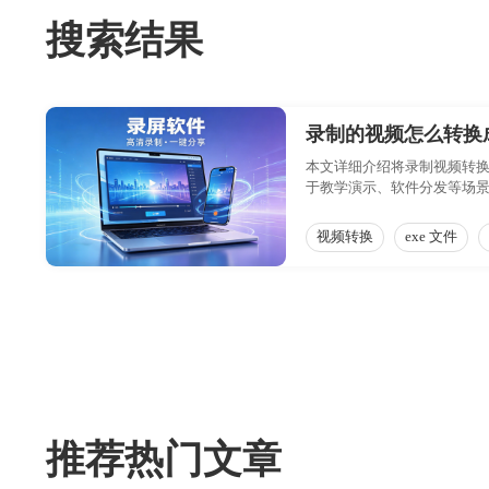
搜索结果
录制的视频怎么转换成 
本文详细介绍将录制视频转换
于教学演示、软件分发等场
视频转换
exe 文件
推荐热门文章