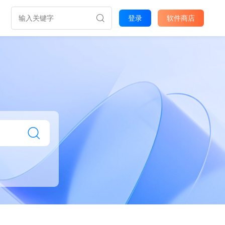
登录
软件商店