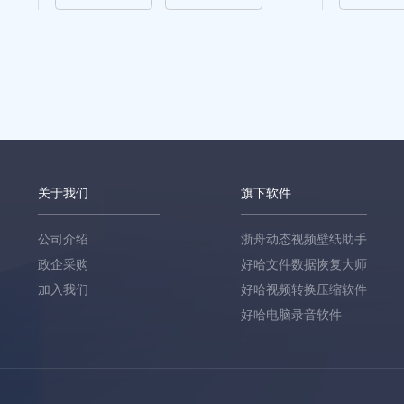
关于我们
旗下软件
公司介绍
浙舟动态视频壁纸助手
政企采购
好哈文件数据恢复大师
加入我们
好哈视频转换压缩软件
好哈电脑录音软件