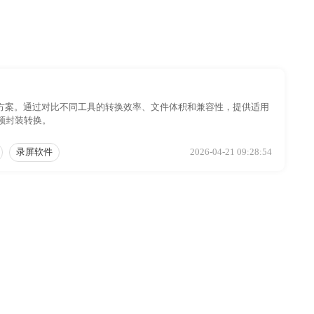
现方案。通过对比不同工具的转换效率、文件体积和兼容性，提供适用
频封装转换。
录屏软件
2026-04-21 09:28:54