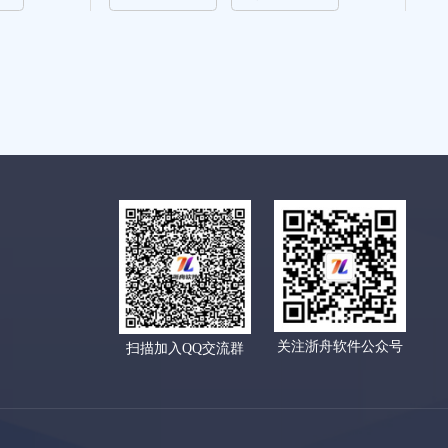
关注浙舟软件公众号
扫描加入QQ交流群