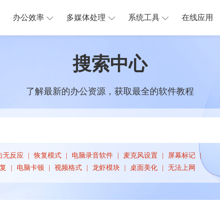
办公效率
多媒体处理
系统工具
在线应用
搜索中心
了解最新的办公资源，获取最全的软件教程
击无反应
恢复模式
电脑录音软件
麦克风设置
屏幕标记
复
电脑卡顿
视频格式
龙虾模块
桌面美化
无法上网