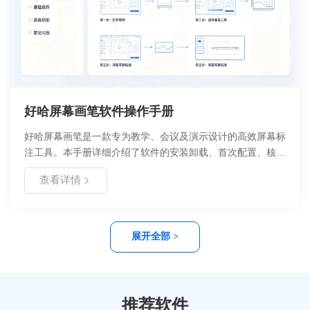
好哈屏幕画笔软件操作手册
好哈屏幕画笔是一款专为教学、会议及演示设计的高效屏幕标
注工具。本手册详细介绍了软件的安装卸载、首次配置、核心
功能及使用教程。用户可通过该软件实现自由绘图、形状标
查看详情
注、文字添加等操作，支持快捷键快速唤出，兼容主流
Windows 系统。文档涵盖了常见问题解决方案及联系方式，旨
在帮助用户快速上手，提升演示与协作效率。
展开全部 >
推荐软件