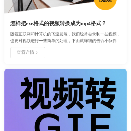
怎样把exe格式的视频转换成为mp4格式？
随着互联网和计算机的飞速发展，我们经常会录制一些视频，
也要对视频进行一些简单的处理，下面就详细的告诉小伙伴
们，怎样把exe格式的视频转换成为mp4格式？
查看详情