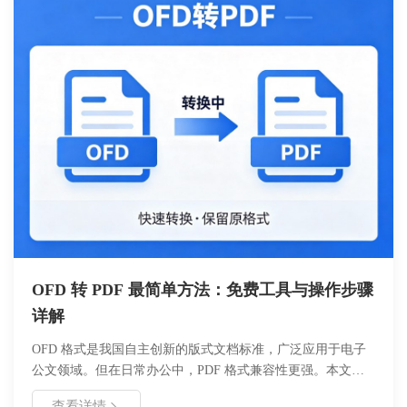
OFD 转 PDF 最简单方法：免费工具与操作步骤
详解
OFD 格式是我国自主创新的版式文档标准，广泛应用于电子
公文领域。但在日常办公中，PDF 格式兼容性更强。本文介
绍如何使用浙舟 OFD 转换工具，免费、安全地将 OFD 文件
查看详情