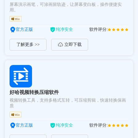
屏幕演示画笔，可涂画留轨迹，让屏幕变白板，操作便捷实
用。
官方正版
纯净安全
软件评分:
了解更多 >>
立即下载
好哈视频转换压缩软件
视频转换工具，支持多格式互转，可压缩剪辑，快速转换保画
质
官方正版
纯净安全
软件评分: