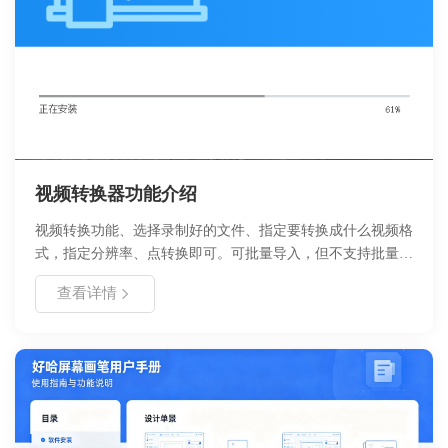
视频转换器功能介绍
视频转换功能、选择录制好的文件、指定要转换成什么视频格
式，指定分辨率、点转换即可。可批量导入，但不支持批量视
频转换操作。
查看详情