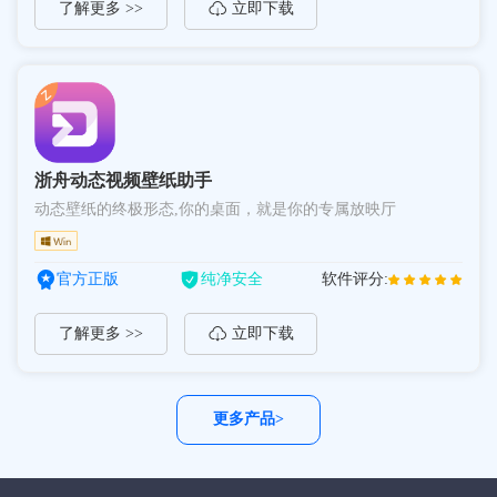
了解更多 >>
立即下载
浙舟动态视频壁纸助手
动态壁纸的终极形态,你的桌面，就是你的专属放映厅
官方正版
纯净安全
软件评分:
了解更多 >>
立即下载
更多产品>