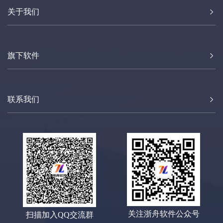
关于我们
旗下软件
联系我们
关注浙舟软件公众号
扫描加入QQ交流群