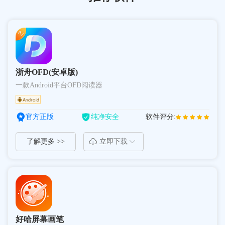
浙舟OFD(安卓版)
一款Android平台OFD阅读器
官方正版
纯净安全
软件评分:
了解更多 >>
立即下载
好哈屏幕画笔