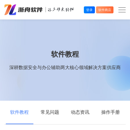
登录
软件商店
办公效率
多媒体处理
软件教程
系统工具
深耕数据安全与办公辅助两大核心领域解决方案供应商
在线应用
软件教程
常见问题
动态资讯
操作手册