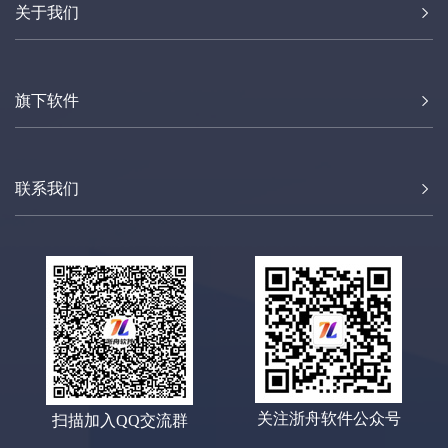
关于我们
用效率。
旗下软件
联系我们
关注浙舟软件公众号
扫描加入QQ交流群