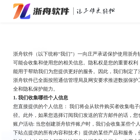
办公效率
多媒体处理
浙舟软件（以下统称“我们”）一向庄严承诺保护使用浙舟
系统工具
可能会收集和使用您的相关信息。隐私权是您的重要权利
能用于帮助我们为您提供更好的服务。因此，我们制定了
在线应用
浙舟软件已全面按照通信管理局及网安要求推进数据保护工
全和隐私保护能力。
1. 我们收集哪些个人信息
您直接提供的个人信息： 我们将会从软件购买者收集电子
径。此外，如果您选择订阅我们发送的官方邮件的话，您
账户活动: 当您创建浙舟软件账户时，我们会收集某些个
下站点提供的所有内容和技术）提供的某些产品和服务，