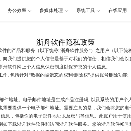
办公效率
多媒体处理
系统工具
在线应用
浙舟软件隐私政策
软件的产品和服务（以下统称“浙舟软件服务”）之用户（以下统称
，向我们提供您的个人信息是基于对我们的信任，相信我们会以
浙舟软件网上个人信息保密制度以保护您的个人信息。
作, 包括针对“数据的被遗忘的权利/删除权”提供账号删除功
邮件地址。电子邮件地址是生成产品注册码, 以及系统的用户
也需要提供一个电子邮件地址。需要注意的是，我们会将您的电
人信息，包括你的电子邮件地址以及密码等信息。此账户用于使用
例如下载浙舟软件软件和访问浙舟软件服务。您的浙舟软件帐号