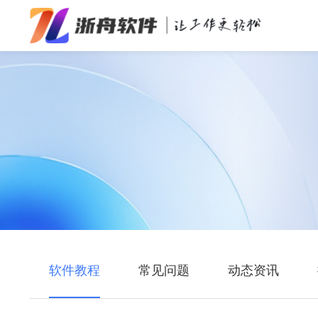
办公效率
多媒体处理
系统工具
在线应用
软件教程
常见问题
动态资讯