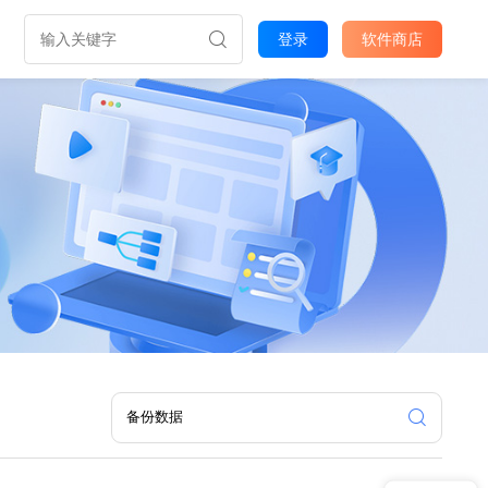
登录
软件商店