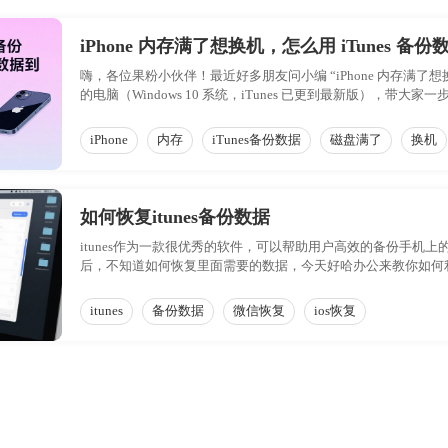
iPhone 内存满了想换机，怎么用 iTunes 备
嗨，各位果粉小伙伴！最近好多朋友问小编 “iPhone 内存满了想
的电脑（Windows 10 系统，iTunes 已更到最新版），带
iPhone
内存
iTunes备份数据
磁盘满了
换机
如何恢复itunes备份数据
itunes作为一款很优秀的软件，可以帮助用户高效的备份手机上
后，不知道如何恢复里面需要的数据，今天好哈办公来教你如何利用
itunes
备份数据
微信恢复
ios恢复