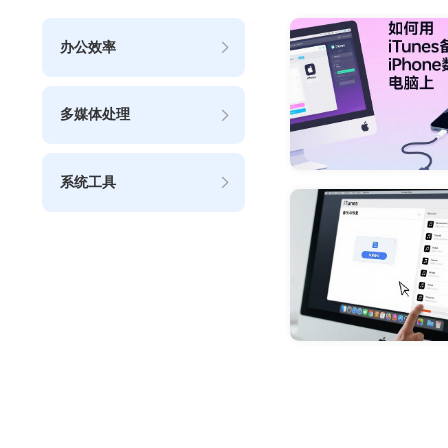
办公效率
多媒体处理
系统工具