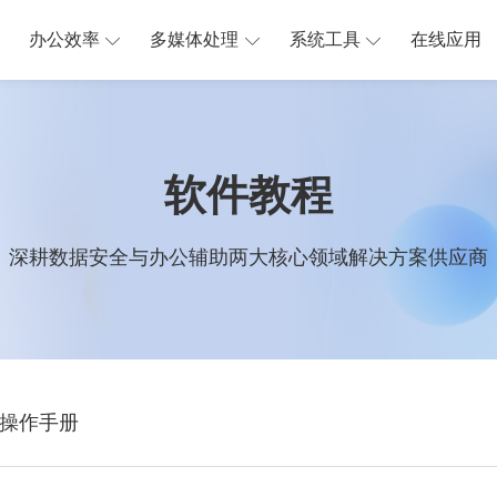
办公效率
多媒体处理
系统工具
在线应用
软件教程
深耕数据安全与办公辅助两大核心领域解决方案供应商
操作手册