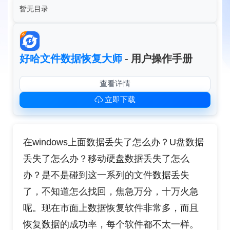
暂无目录
好哈文件数据恢复大师
- 用户操作手册
查看详情
立即下载
在windows上面数据丢失了怎么办？U盘数据
丢失了怎么办？移动硬盘数据丢失了怎么
办？是不是碰到这一系列的文件数据丢失
了，不知道怎么找回，焦急万分，十万火急
呢。现在市面上数据恢复软件非常多，而且
恢复数据的成功率，每个软件都不太一样。