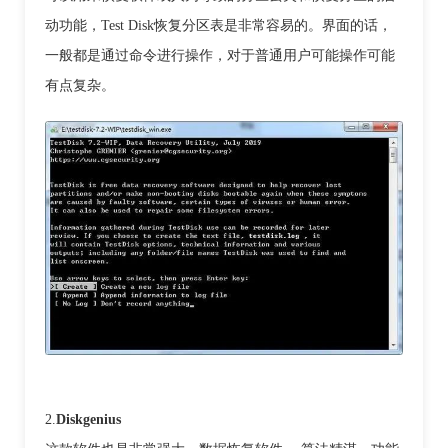
动功能，Test Disk恢复分区表是非常容易的。界面的话，
一般都是通过命令进行操作，对于普通用户可能操作可能
有点复杂。
2.
D
iskgenius