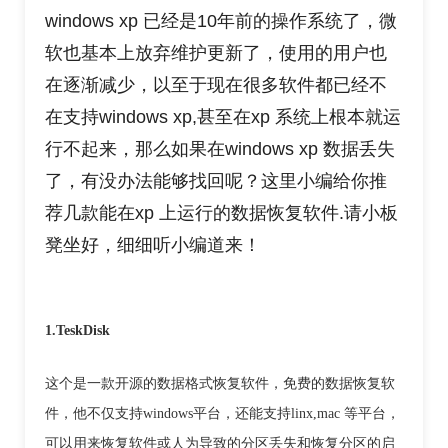
windows xp 已经是10年前的操作系统了，微
软也基本上放弃维护更新了，使用的用户也
在逐渐减少，以至于现在很多软件都已经不
在支持windows xp,甚至在xp 系统上根本就运
行不起来，那么如果在windows xp 数据丢失
了，有没办法能够找回呢？这里小编给你推
荐几款能在xp 上运行的数据恢复软件.请小板
凳坐好，细细听小编道来！
1.TeskDisk
这个是一款开源的数据格式恢复软件，免费的数据恢复软
件，他不仅支持windows平台，还能支持linx,mac 等平台，
可以用来恢复软件或人为导致的分区丢失和恢复分区的启