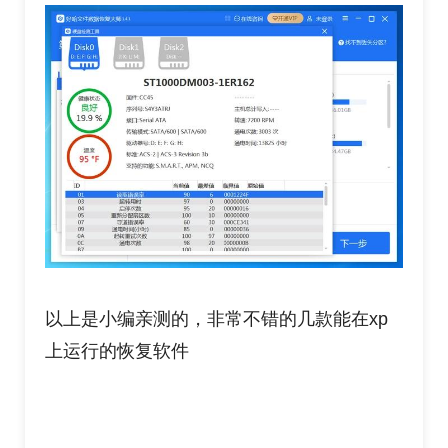
以上是小编亲测的，非常不错的几款能在xp
上运行的恢复软件