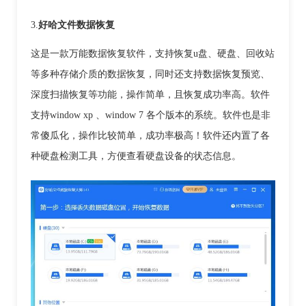
3.
好哈文件数据恢复
这是
一款万能数据恢复软件，支持恢复u盘、硬盘、回收站
等多种存储介质的数据恢复，同时还支持数据恢复预览、
深度扫描恢复等功能，操作简单，且恢复成功率高。软件
支持window xp 、window 7 各个版本的系统。软件也是非
常傻瓜化，操作比较简单，成功率极高！
软件还内置了各
种硬盘检测工具，方便查看硬盘设备的状态信息。