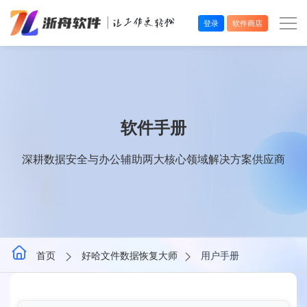
登录
软件商店
办公效率
多媒体处理
软件手册
系统工具
深耕数据安全与办公辅助两大核心领域解决方案供应商
在线应用
首页
好哈文件数据恢复大师
用户手册