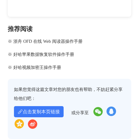
推荐阅读
※ 浙舟 OFD 在线 Web 阅读器操作手册
※ 好哈苹果数据恢复软件操作手册
※ 好哈视频加密王操作手册
如果您觉得这篇文章对您的朋友也有帮助，不妨赶紧分享
给他们吧：
点击复制本页链接
或分享至