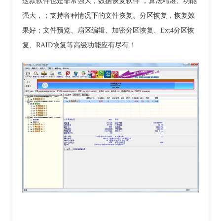
这款软件也是非常强大，数据恢复软件 ，算法精湛、功能
强大，；支持各种情况下的文件恢复、分区恢复，恢复效
果好；文件预览、扇区编辑、加密分区恢复、Ext4分区恢
复、RAID恢复等高级功能应有尽有！