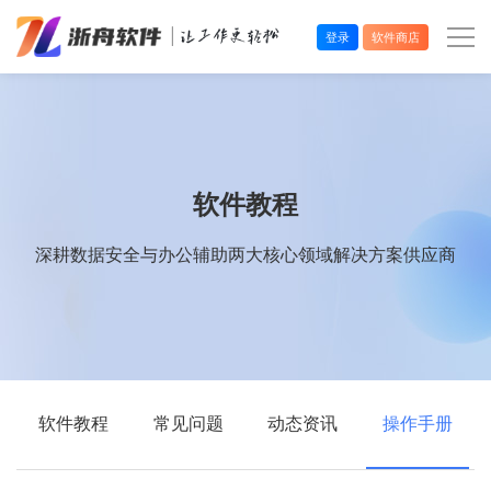
登录
软件商店
办公效率
多媒体处理
软件教程
系统工具
深耕数据安全与办公辅助两大核心领域解决方案供应商
在线应用
软件教程
常见问题
动态资讯
操作手册