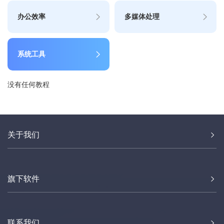
办公效率
多媒体处理
系统工具
没有任何教程
关于我们
旗下软件
联系我们