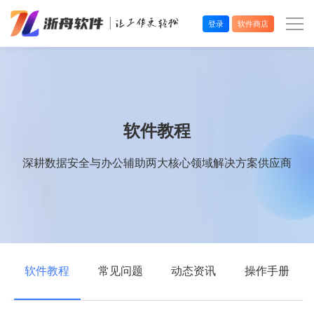
登录
软件商店
办公效率
多媒体处理
软件教程
系统工具
深耕数据安全与办公辅助两大核心领域解决方案供应商
在线应用
软件教程
常见问题
动态资讯
操作手册