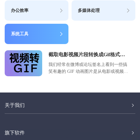
办公效率
多媒体处理
系统工具
截取电影视频片段转换成Gif格式动
画图片的工具软件 (AVI/MKV/MP4)
我们经常在微博或论坛签名上看到一些搞
笑有趣的 GIF 动画图片是从电影或视频中
截取转换的，很多人都想知道要怎样才能
制作出这种GIF动态图片，其实利用好哈
视频截取GIF专家你也能轻松制作！
关于我们
旗下软件