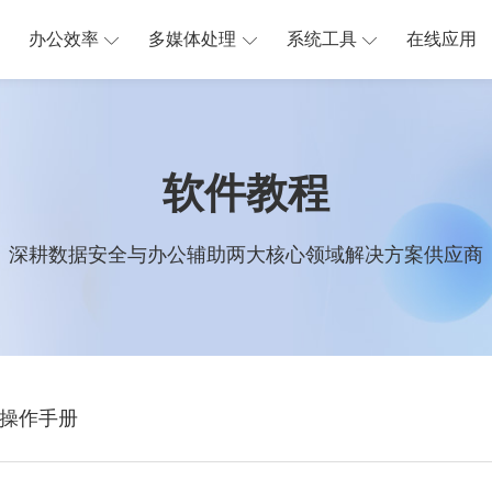
办公效率
多媒体处理
系统工具
在线应用
软件教程
深耕数据安全与办公辅助两大核心领域解决方案供应商
操作手册