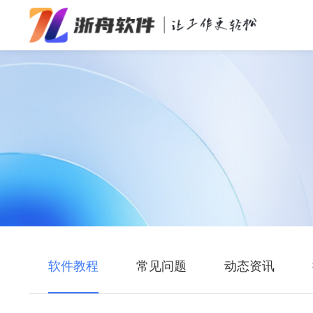
办公效率
多媒体处理
系统工具
在线应用
软件教程
常见问题
动态资讯