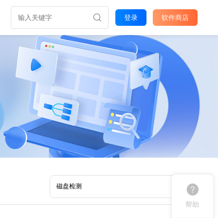
登录
软件商店
帮助