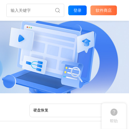
登录
软件商店
帮助