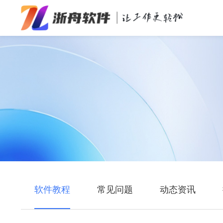
办公效率
多媒体处理
系统工具
在线应用
软件教程
常见问题
动态资讯