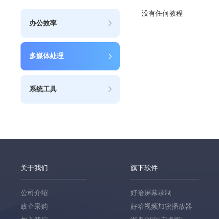
没有任何教程
办公效率
多媒体处理
系统工具
关于我们
旗下软件
公司介绍
好哈屏幕录制
政企采购
好哈视频加密播放器