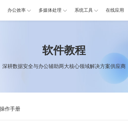
办公效率
多媒体处理
系统工具
在线应用
软件教程
深耕数据安全与办公辅助两大核心领域解决方案供应商
操作手册