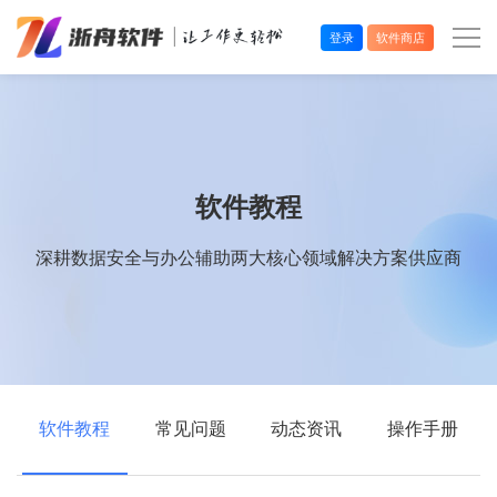
登录
软件商店
办公效率
多媒体处理
软件教程
系统工具
深耕数据安全与办公辅助两大核心领域解决方案供应商
在线应用
软件教程
常见问题
动态资讯
操作手册