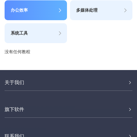
办公效率
多媒体处理
系统工具
没有任何教程
关于我们
旗下软件
联系我们