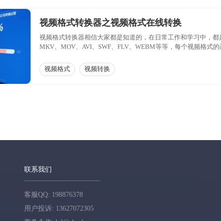
视频格式转换器之视频格式在线转换
视频格式转换器相信大家都是知道的，在日常工作和学习中，都
MKV、MOV、AVI、SWF、FLV、WEBM等等，每个视频
有些冷门少用的格式却是不支持播放的；那么，这时就需要使用
家展示如何使用视频格式转换器转换视频格式。
视频格式
视频转换
联系我们
客服QQ: 198876378
用户投诉: 13627072305