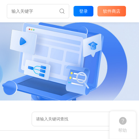
登录
软件商店
帮助