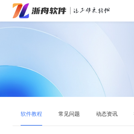
办公效率
多媒体处理
系统工具
在线应用
软件教程
常见问题
动态资讯