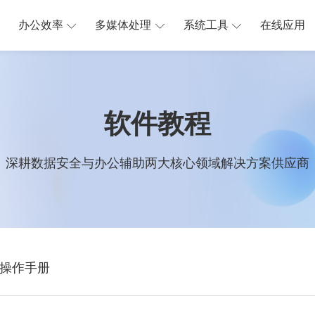
办公效率
多媒体处理
系统工具
在线应用
软件教程
深耕数据安全与办公辅助两大核心领域解决方案供应商
操作手册