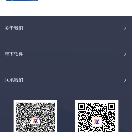
有时候拷贝到新的电脑环境上，由于没有
安装相关的播放器，或者没有安装相关播
放器的解码器，是无法正常播放这些文件
的。好哈屏幕录制，为了解决这个问题，
关于我们
开发了一个新的功能，就是把视频文件转
换成EXE，大家都知道EXE 是标准的
windows 可执行文件，这样无论在哪个系
统上面都可以直接执行
旗下软件
联系我们