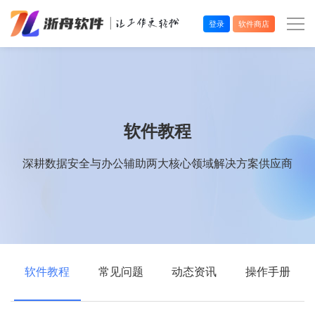
登录
软件商店
办公效率
多媒体处理
软件教程
系统工具
深耕数据安全与办公辅助两大核心领域解决方案供应商
在线应用
软件教程
常见问题
动态资讯
操作手册