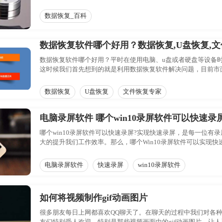
数据恢复_百科
数据恢复软件哪个好用？数据恢复,U盘恢复,
数据恢复软件哪个好用？平时在使用电脑、u盘或者硬盘等设备
这时候我们首先想到的就是利用数据恢复软件解决问题，目前市
数据恢复
U盘恢复
文件恢复专家
电脑录屏软件 哪个win10录屏软件可以快速录屏
哪个win10录屏软件可以快速录屏?实现快速录屏，是每一位
大的提升我们工作效率。那么，哪个Win10录屏软件可以实现
电脑录屏软件
快速录屏
win10录屏软件
如何将视频制作gif动画图片
很多朋友每日上网都喜欢QQ聊天了。在聊天的过程中我们对各种搞