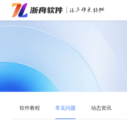
办公效率
多媒体处理
系统工具
在线应用
软件教程
常见问题
动态资讯