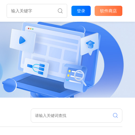
登录
软件商店