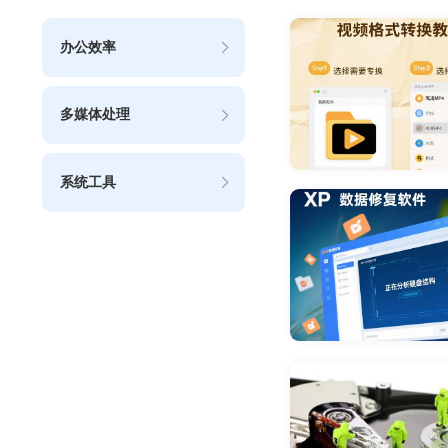
办公效率
多媒体处理
系统工具