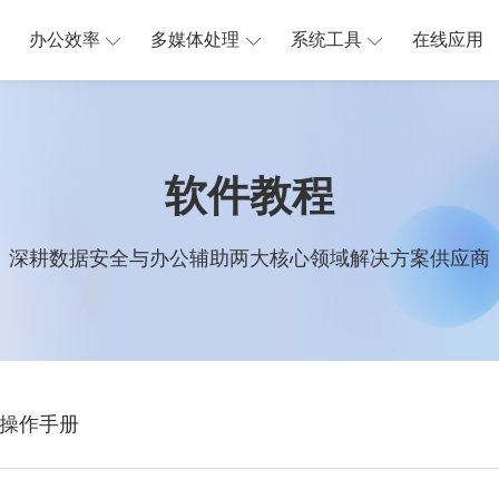
办公效率
多媒体处理
系统工具
在线应用
软件教程
深耕数据安全与办公辅助两大核心领域解决方案供应商
操作手册