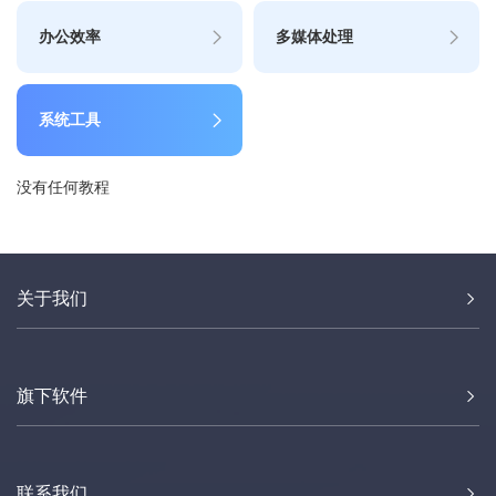
办公效率
多媒体处理
系统工具
没有任何教程
关于我们
旗下软件
联系我们