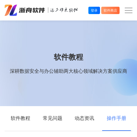
登录
软件商店
办公效率
多媒体处理
软件教程
系统工具
深耕数据安全与办公辅助两大核心领域解决方案供应商
在线应用
软件教程
常见问题
动态资讯
操作手册