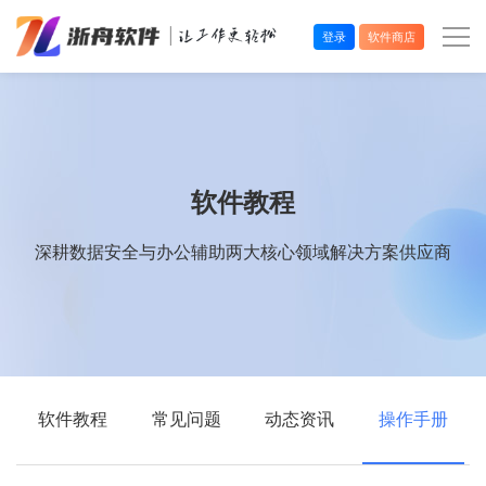
登录
软件商店
办公效率
多媒体处理
软件教程
系统工具
深耕数据安全与办公辅助两大核心领域解决方案供应商
在线应用
软件教程
常见问题
动态资讯
操作手册