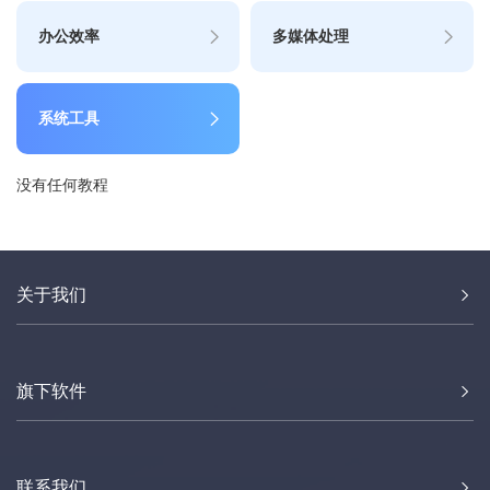
办公效率
多媒体处理
系统工具
没有任何教程
关于我们
旗下软件
联系我们