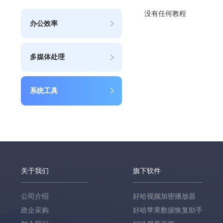
没有任何教程
办公效率
多媒体处理
系统工具
关于我们
旗下软件
公司介绍
好哈视频加密播放器
政企采购
好哈苹果数据恢复助手