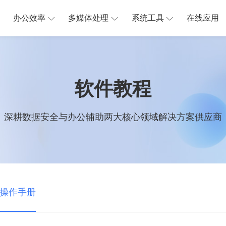
办公效率
多媒体处理
系统工具
在线应用
软件教程
深耕数据安全与办公辅助两大核心领域解决方案供应商
操作手册