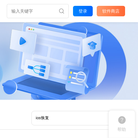
登录
软件商店
帮助