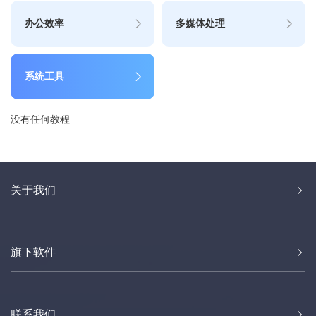
办公效率
多媒体处理
系统工具
没有任何教程
关于我们
旗下软件
联系我们