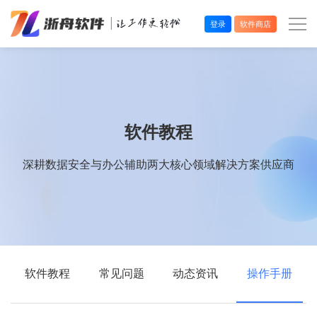
登录
软件商店
办公效率
多媒体处理
软件教程
系统工具
深耕数据安全与办公辅助两大核心领域解决方案供应商
在线应用
软件教程
常见问题
动态资讯
操作手册