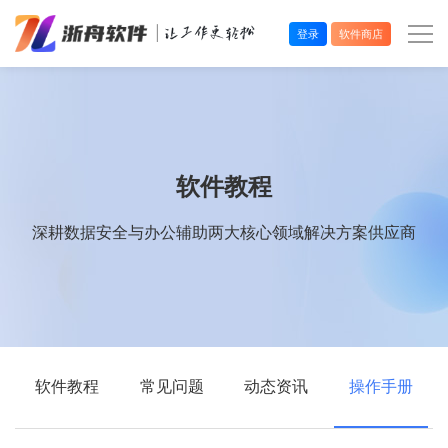
登录
软件商店
办公效率
多媒体处理
软件教程
系统工具
深耕数据安全与办公辅助两大核心领域解决方案供应商
在线应用
软件教程
常见问题
动态资讯
操作手册