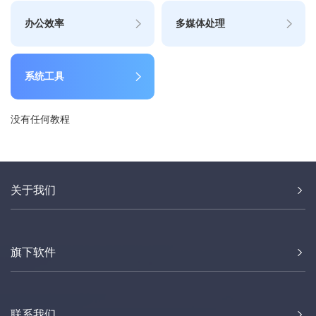
办公效率
多媒体处理
系统工具
没有任何教程
关于我们
旗下软件
联系我们