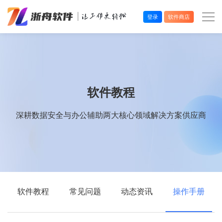
登录
软件商店
办公效率
多媒体处理
软件教程
系统工具
深耕数据安全与办公辅助两大核心领域解决方案供应商
在线应用
软件教程
常见问题
动态资讯
操作手册