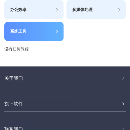
办公效率
多媒体处理
系统工具
没有任何教程
关于我们
旗下软件
联系我们