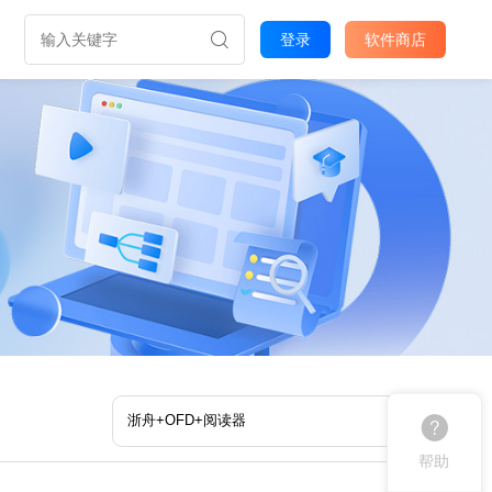
登录
软件商店
帮助