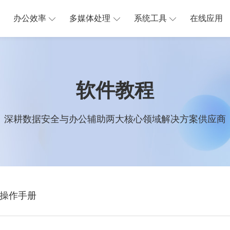
办公效率
多媒体处理
系统工具
在线应用
软件教程
深耕数据安全与办公辅助两大核心领域解决方案供应商
操作手册