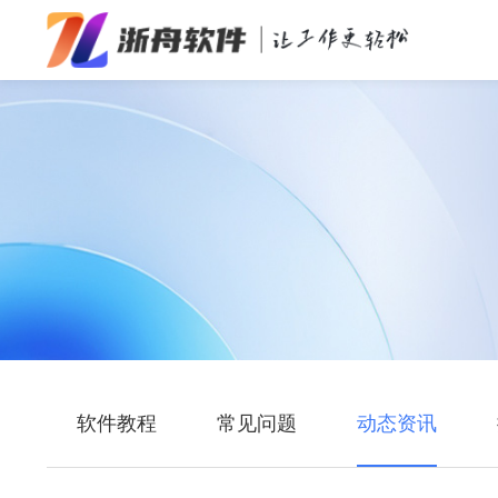
办公效率
多媒体处理
系统工具
在线应用
软件教程
常见问题
动态资讯