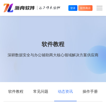
登录
软件商店
办公效率
多媒体处理
软件教程
系统工具
深耕数据安全与办公辅助两大核心领域解决方案供应商
在线应用
软件教程
常见问题
动态资讯
操作手册