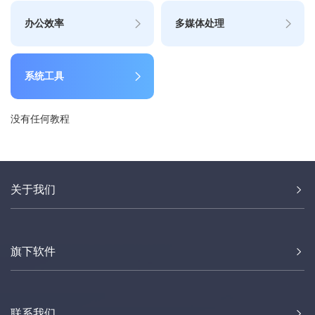
办公效率
多媒体处理
系统工具
没有任何教程
关于我们
旗下软件
联系我们