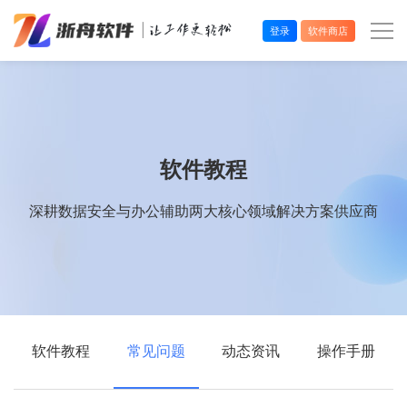
登录
软件商店
办公效率
多媒体处理
软件教程
系统工具
深耕数据安全与办公辅助两大核心领域解决方案供应商
在线应用
软件教程
常见问题
动态资讯
操作手册