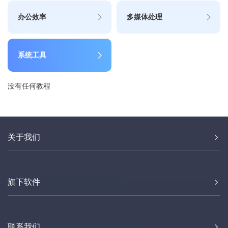
办公效率
多媒体处理
系统工具
没有任何教程
关于我们
旗下软件
联系我们