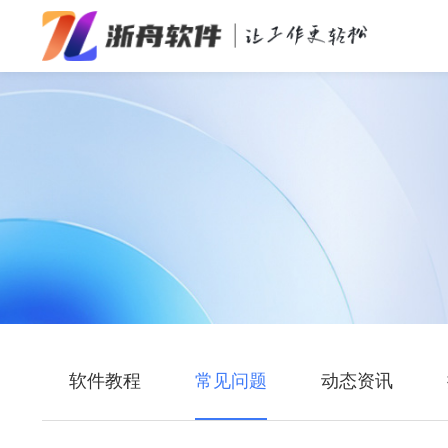
办公效率
多媒体处理
系统工具
在线应用
软件教程
常见问题
动态资讯