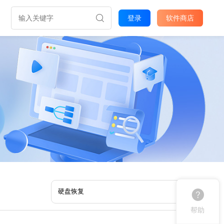
登录
软件商店
帮助