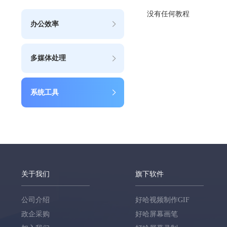
没有任何教程
办公效率
多媒体处理
系统工具
关于我们
旗下软件
公司介绍
好哈视频制作GIF
政企采购
好哈屏幕画笔