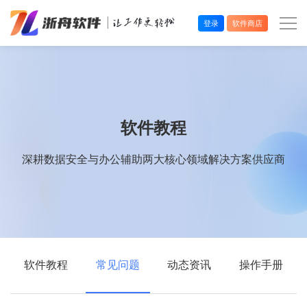
登录
软件商店
办公效率
多媒体处理
软件教程
系统工具
深耕数据安全与办公辅助两大核心领域解决方案供应商
在线应用
软件教程
常见问题
动态资讯
操作手册