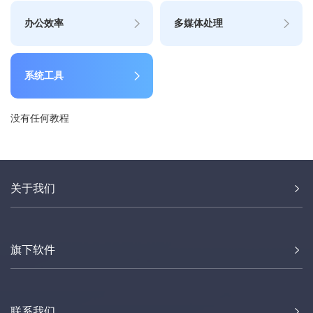
办公效率
多媒体处理
系统工具
没有任何教程
关于我们
旗下软件
联系我们