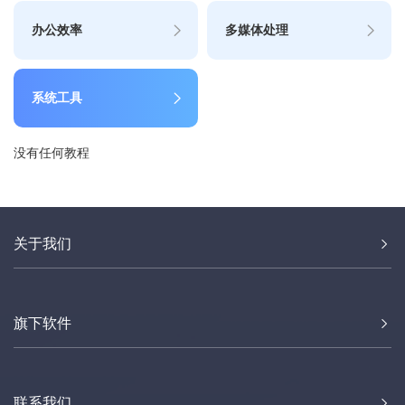
办公效率
多媒体处理
系统工具
没有任何教程
关于我们
旗下软件
联系我们