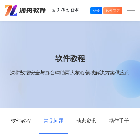
登录
软件商店
办公效率
多媒体处理
软件教程
系统工具
深耕数据安全与办公辅助两大核心领域解决方案供应商
在线应用
软件教程
常见问题
动态资讯
操作手册