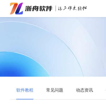
办公效率
多媒体处理
系统工具
在线应用
软件教程
常见问题
动态资讯