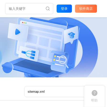
登录
软件商店
帮助