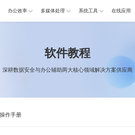
办公效率
多媒体处理
系统工具
在线应用
软件教程
深耕数据安全与办公辅助两大核心领域解决方案供应商
操作手册