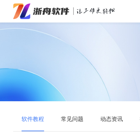
办公效率
多媒体处理
系统工具
在线应用
软件教程
常见问题
动态资讯