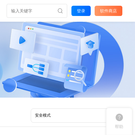
登录
软件商店
帮助