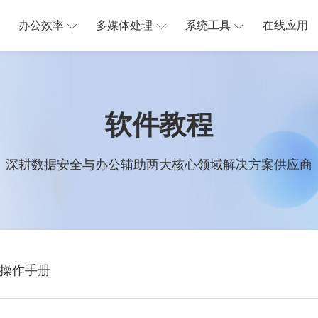
办公效率
多媒体处理
系统工具
在线应用
软件教程
深耕数据安全与办公辅助两大核心领域解决方案供应商
操作手册