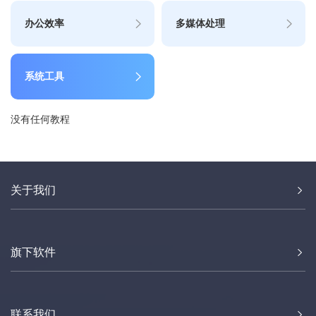
办公效率
多媒体处理
系统工具
没有任何教程
关于我们
旗下软件
联系我们