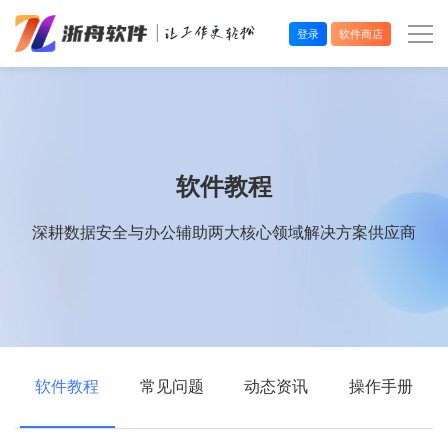
登录
软件商店
办公效率
多媒体处理
软件教程
系统工具
深耕数据安全与办公辅助两大核心领域解决方案供应商
在线应用
软件教程
常见问题
动态资讯
操作手册