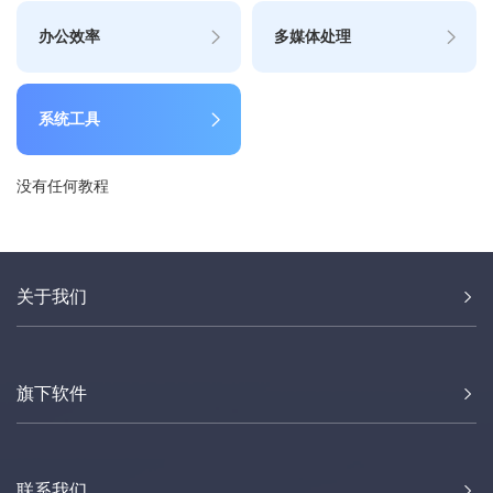
办公效率
多媒体处理
系统工具
没有任何教程
关于我们
旗下软件
联系我们