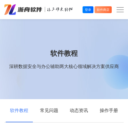
登录
软件商店
办公效率
多媒体处理
软件教程
系统工具
深耕数据安全与办公辅助两大核心领域解决方案供应商
在线应用
软件教程
常见问题
动态资讯
操作手册